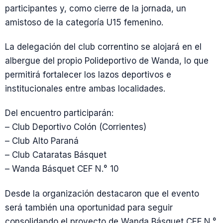
participantes y, como cierre de la jornada, un
amistoso de la categoría U15 femenino.
La delegación del club correntino se alojará en el
albergue del propio Polideportivo de Wanda, lo que
permitirá fortalecer los lazos deportivos e
institucionales entre ambas localidades.
Del encuentro participarán:
– Club Deportivo Colón (Corrientes)
– Club Alto Paraná
– Club Cataratas Básquet
– Wanda Básquet CEF N.° 10
Desde la organización destacaron que el evento
será también una oportunidad para seguir
consolidando el proyecto de Wanda Básquet CEF N.°