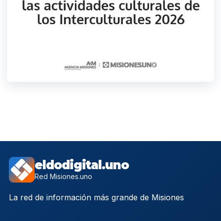
eldodigital.uno
Red Misiones.uno
La red de información más grande de Misiones