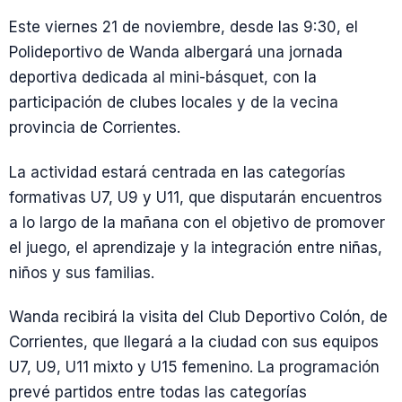
Este viernes 21 de noviembre, desde las 9:30, el
Polideportivo de Wanda albergará una jornada
deportiva dedicada al mini-básquet, con la
participación de clubes locales y de la vecina
provincia de Corrientes.
La actividad estará centrada en las categorías
formativas U7, U9 y U11, que disputarán encuentros
a lo largo de la mañana con el objetivo de promover
el juego, el aprendizaje y la integración entre niñas,
niños y sus familias.
Wanda recibirá la visita del Club Deportivo Colón, de
Corrientes, que llegará a la ciudad con sus equipos
U7, U9, U11 mixto y U15 femenino. La programación
prevé partidos entre todas las categorías