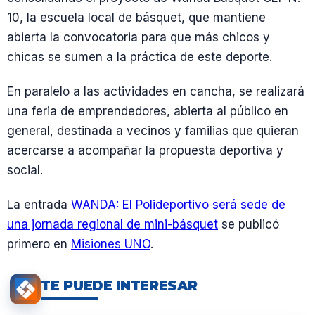
10, la escuela local de básquet, que mantiene
abierta la convocatoria para que más chicos y
chicas se sumen a la práctica de este deporte.
En paralelo a las actividades en cancha, se realizará
una feria de emprendedores, abierta al público en
general, destinada a vecinos y familias que quieran
acercarse a acompañar la propuesta deportiva y
social.
La entrada
WANDA: El Polideportivo será sede de
una jornada regional de mini-básquet
se publicó
primero en
Misiones UNO
.
TE PUEDE INTERESAR