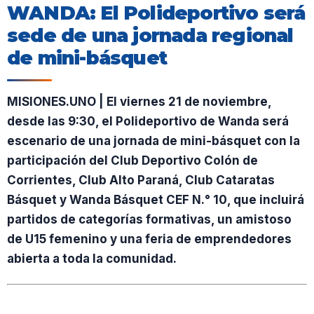
WANDA: El Polideportivo será
sede de una jornada regional
de mini-básquet
MISIONES.UNO | El viernes 21 de noviembre,
desde las 9:30, el Polideportivo de Wanda será
escenario de una jornada de mini-básquet con la
participación del Club Deportivo Colón de
Corrientes, Club Alto Paraná, Club Cataratas
Básquet y Wanda Básquet CEF N.° 10, que incluirá
partidos de categorías formativas, un amistoso
de U15 femenino y una feria de emprendedores
abierta a toda la comunidad.