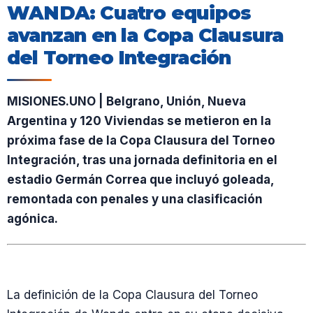
WANDA: Cuatro equipos
avanzan en la Copa Clausura
del Torneo Integración
MISIONES.UNO | Belgrano, Unión, Nueva
Argentina y 120 Viviendas se metieron en la
próxima fase de la Copa Clausura del Torneo
Integración, tras una jornada definitoria en el
estadio Germán Correa que incluyó goleada,
remontada con penales y una clasificación
agónica.
La definición de la Copa Clausura del Torneo