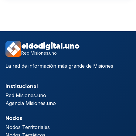
eldodigital.uno
Red Misiones.uno
La red de información más grande de Misiones
Institucional
Red Misiones.uno
Agencia Misiones.uno
Nodos
Nodos Territoriales
Nodos Temáticos