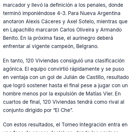
marcador y llevó la definición a los penales, donde
terminó imponiéndose 4-3. Para Nueva Argentina
anotaron Alexis Cáceres y Axel Sotelo, mientras que
en Lapachillo marcaron Carlos Oliveira y Armando
Benito. En la próxima fase, el aurinegro deberá
enfrentar al vigente campeón, Belgrano.
En tanto, 120 Viviendas consiguió una clasificación
agónica. El equipo convirtió rápidamente y se puso
en ventaja con un gol de Julián de Castillo, resultado
que logró sostener hasta el final pese a jugar con un
hombre menos por la expulsión de Matías Vier. En
cuartos de final, 120 Viviendas tendrá como rival al
conjunto dirigido por “El Che”.
Con estos resultados, el Torneo Integración entra en