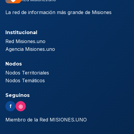
La red de información más grande de Misiones
Institucional
Red Misiones.uno
Agencia Misiones.uno
Nodos
Nodos Territoriales
Nodos Temáticos
Seguinos
f
◎
Miembro de la Red MISIONES.UNO