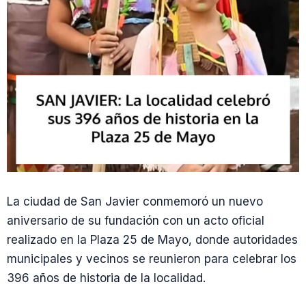
La ciudad de San Javier conmemoró un nuevo
aniversario de su fundación con un acto oficial
realizado en la Plaza 25 de Mayo, donde autoridades
municipales y vecinos se reunieron para celebrar los
396 años de historia de la localidad.