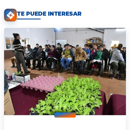
TE PUEDE INTERESAR