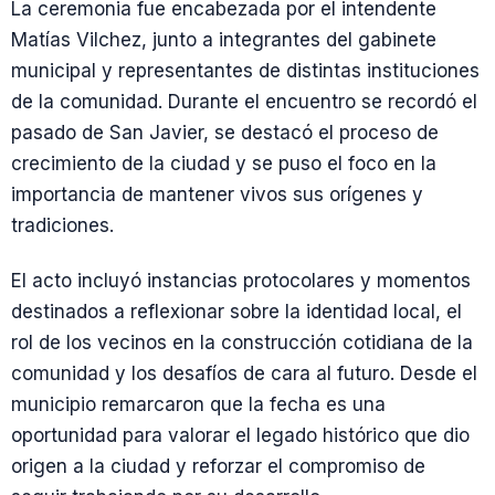
La ceremonia fue encabezada por el intendente
Matías Vilchez, junto a integrantes del gabinete
municipal y representantes de distintas instituciones
de la comunidad. Durante el encuentro se recordó el
pasado de San Javier, se destacó el proceso de
crecimiento de la ciudad y se puso el foco en la
importancia de mantener vivos sus orígenes y
tradiciones.
El acto incluyó instancias protocolares y momentos
destinados a reflexionar sobre la identidad local, el
rol de los vecinos en la construcción cotidiana de la
comunidad y los desafíos de cara al futuro. Desde el
municipio remarcaron que la fecha es una
oportunidad para valorar el legado histórico que dio
origen a la ciudad y reforzar el compromiso de