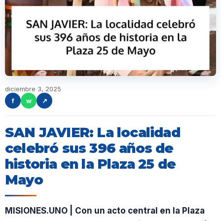
diciembre 3, 2025
f
w
↗
SAN JAVIER: La localidad
celebró sus 396 años de
historia en la Plaza 25 de
Mayo
MISIONES.UNO | Con un acto central en la Plaza