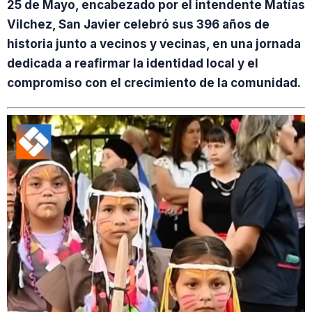
25 de Mayo, encabezado por el intendente Matías
Vilchez, San Javier celebró sus 396 años de
historia junto a vecinos y vecinas, en una jornada
dedicada a reafirmar la identidad local y el
compromiso con el crecimiento de la comunidad.