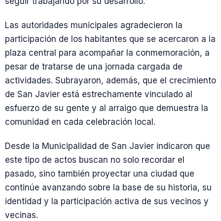
seguir trabajando por su desarrollo.
Las autoridades municipales agradecieron la
participación de los habitantes que se acercaron a la
plaza central para acompañar la conmemoración, a
pesar de tratarse de una jornada cargada de
actividades. Subrayaron, además, que el crecimiento
de San Javier está estrechamente vinculado al
esfuerzo de su gente y al arraigo que demuestra la
comunidad en cada celebración local.
Desde la Municipalidad de San Javier indicaron que
este tipo de actos buscan no solo recordar el
pasado, sino también proyectar una ciudad que
continúe avanzando sobre la base de su historia, su
identidad y la participación activa de sus vecinos y
vecinas.