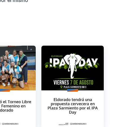
por el mismo