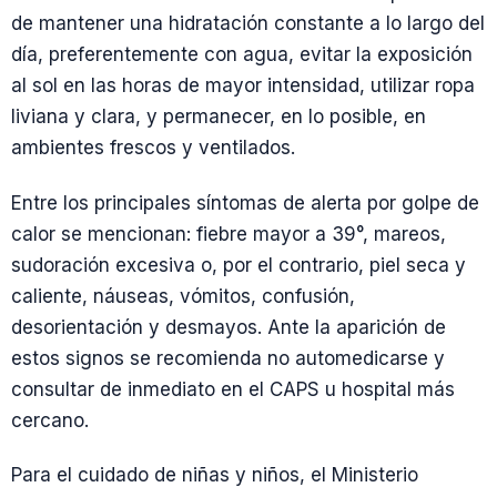
de mantener una hidratación constante a lo largo del
día, preferentemente con agua, evitar la exposición
al sol en las horas de mayor intensidad, utilizar ropa
liviana y clara, y permanecer, en lo posible, en
ambientes frescos y ventilados.
Entre los principales síntomas de alerta por golpe de
calor se mencionan: fiebre mayor a 39°, mareos,
sudoración excesiva o, por el contrario, piel seca y
caliente, náuseas, vómitos, confusión,
desorientación y desmayos. Ante la aparición de
estos signos se recomienda no automedicarse y
consultar de inmediato en el CAPS u hospital más
cercano.
Para el cuidado de niñas y niños, el Ministerio