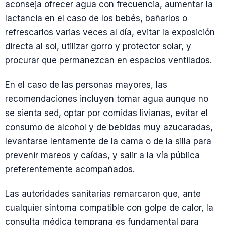
aconseja ofrecer agua con frecuencia, aumentar la
lactancia en el caso de los bebés, bañarlos o
refrescarlos varias veces al día, evitar la exposición
directa al sol, utilizar gorro y protector solar, y
procurar que permanezcan en espacios ventilados.
En el caso de las personas mayores, las
recomendaciones incluyen tomar agua aunque no
se sienta sed, optar por comidas livianas, evitar el
consumo de alcohol y de bebidas muy azucaradas,
levantarse lentamente de la cama o de la silla para
prevenir mareos y caídas, y salir a la vía pública
preferentemente acompañados.
Las autoridades sanitarias remarcaron que, ante
cualquier síntoma compatible con golpe de calor, la
consulta médica temprana es fundamental para