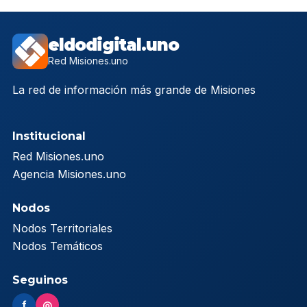
eldodigital.uno
Red Misiones.uno
La red de información más grande de Misiones
Institucional
Red Misiones.uno
Agencia Misiones.uno
Nodos
Nodos Territoriales
Nodos Temáticos
Seguinos
f
◎