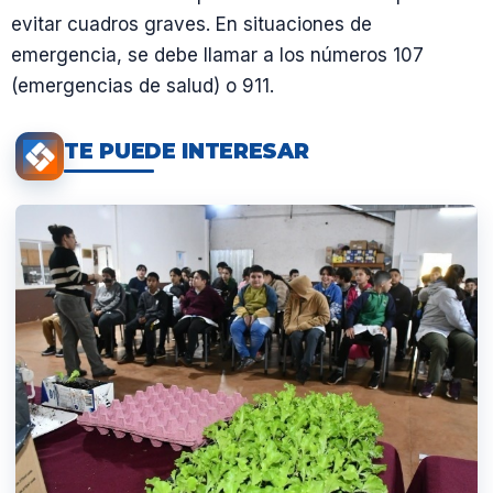
evitar cuadros graves. En situaciones de
emergencia, se debe llamar a los números 107
(emergencias de salud) o 911.
TE PUEDE INTERESAR