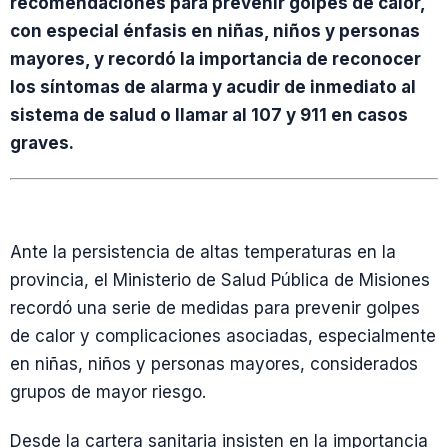
recomendaciones para prevenir golpes de calor,
con especial énfasis en niñas, niños y personas
mayores, y recordó la importancia de reconocer
los síntomas de alarma y acudir de inmediato al
sistema de salud o llamar al 107 y 911 en casos
graves.
Ante la persistencia de altas temperaturas en la
provincia, el Ministerio de Salud Pública de Misiones
recordó una serie de medidas para prevenir golpes
de calor y complicaciones asociadas, especialmente
en niñas, niños y personas mayores, considerados
grupos de mayor riesgo.
Desde la cartera sanitaria insisten en la importancia