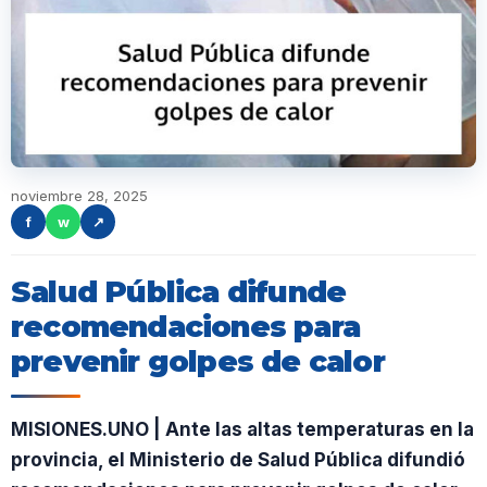
noviembre 28, 2025
f
w
↗
Salud Pública difunde
recomendaciones para
prevenir golpes de calor
MISIONES.UNO | Ante las altas temperaturas en la
provincia, el Ministerio de Salud Pública difundió