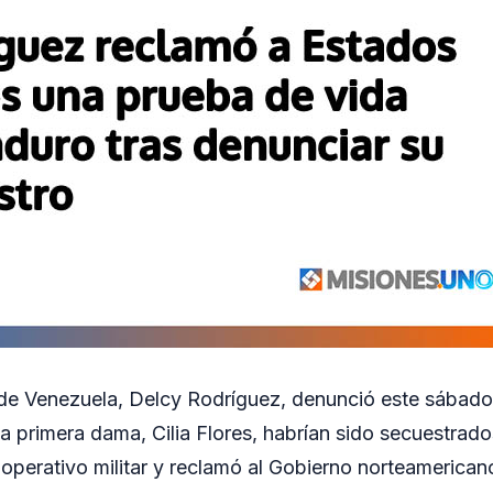
de Venezuela, Delcy Rodríguez, denunció este sábado
a primera dama, Cilia Flores, habrían sido secuestrad
operativo militar y reclamó al Gobierno norteamerica