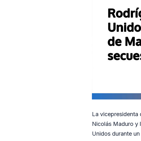
La vicepresidenta 
Nicolás Maduro y l
Unidos durante un 