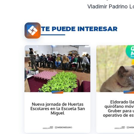
Vladimir Padrino L
TE PUEDE INTERESAR