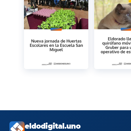
eldodigital.uno