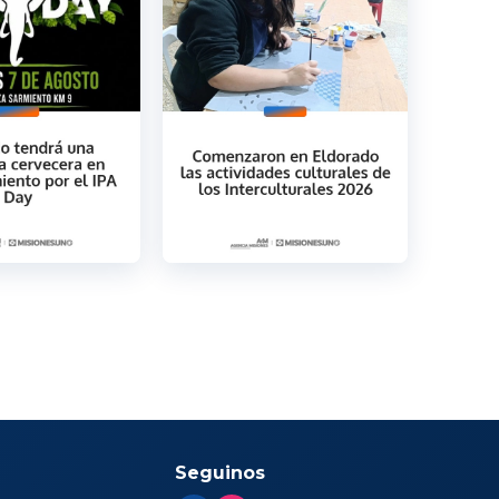
Seguinos