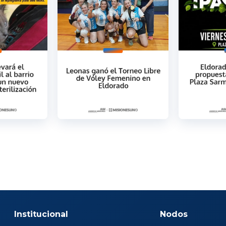
Institucional
Nodos