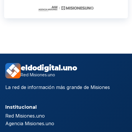
eldodigital.uno
Red Misiones.uno
La red de información más grande de Misiones
Institucional
Red Misiones.uno
Agencia Misiones.uno