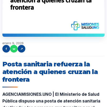
enero 9, 2026
f
w
↗
Posta sanitaria refuerza la
atención a quienes cruzan la
frontera
AGENCIAMISIONES.UNO | El Ministerio de Salud
Pública dispuso una posta de atención sanitaria