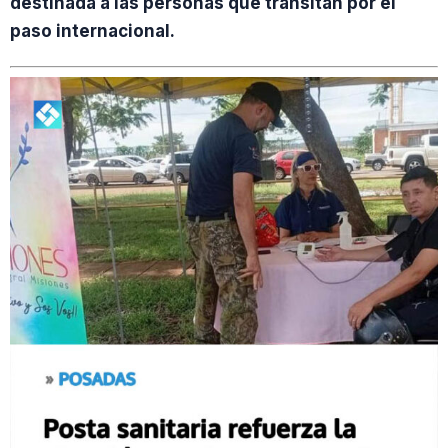
destinada a las personas que transitan por el
paso internacional.