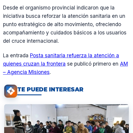
Desde el organismo provincial indicaron que la
iniciativa busca reforzar la atención sanitaria en un
punto estratégico de alto movimiento, ofreciendo
acompañamiento y cuidados básicos a los usuarios
del cruce internacional.
La entrada
Posta sanitaria refuerza la atención a
quienes cruzan la frontera
se publicó primero en
AM
– Agencia Misiones
.
TE PUEDE INTERESAR