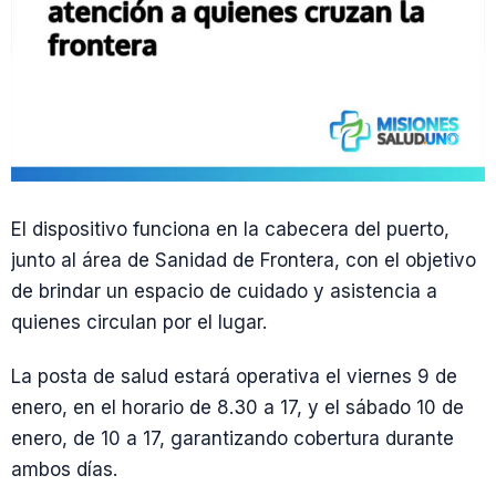
El dispositivo funciona en la cabecera del puerto,
junto al área de Sanidad de Frontera, con el objetivo
de brindar un espacio de cuidado y asistencia a
quienes circulan por el lugar.
La posta de salud estará operativa el viernes 9 de
enero, en el horario de 8.30 a 17, y el sábado 10 de
enero, de 10 a 17, garantizando cobertura durante
ambos días.