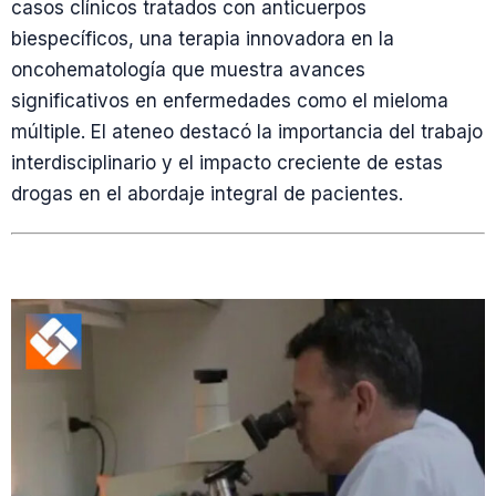
casos clínicos tratados con anticuerpos
biespecíficos, una terapia innovadora en la
oncohematología que muestra avances
significativos en enfermedades como el mieloma
múltiple. El ateneo destacó la importancia del trabajo
interdisciplinario y el impacto creciente de estas
drogas en el abordaje integral de pacientes.