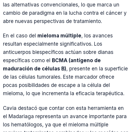
las alternativas convencionales, lo que marca un
cambio de paradigma en la lucha contra el cáncer y
abre nuevas perspectivas de tratamiento.
En el caso del
mieloma múltiple
, los avances
resultan especialmente significativos. Los
anticuerpos biespecíficos actúan sobre dianas
específicas como el
BCMA (antígeno de
maduración de células B)
, presente en la superficie
de las células tumorales. Este marcador ofrece
pocas posibilidades de escape a la célula del
mieloma, lo que incrementa la eficacia terapéutica.
Cavia destacó que contar con esta herramienta en
el Madariaga representa un avance importante para
los hematólogos, ya que el mieloma múltiple