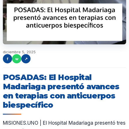
diciembre 5, 2025
f
w
↗
POSADAS: El Hospital
Madariaga presentó avances
en terapias con anticuerpos
biespecífico
MISIONES.UNO | El Hospital Madariaga presentó tres