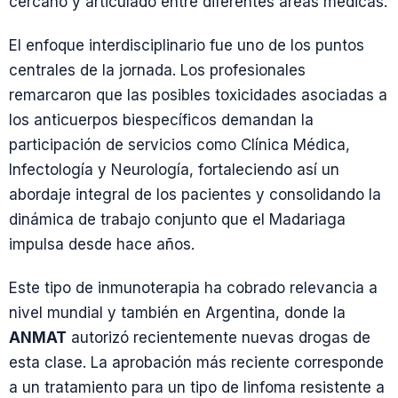
cercano y articulado entre diferentes áreas médicas.
El enfoque interdisciplinario fue uno de los puntos
centrales de la jornada. Los profesionales
remarcaron que las posibles toxicidades asociadas a
los anticuerpos biespecíficos demandan la
participación de servicios como Clínica Médica,
Infectología y Neurología, fortaleciendo así un
abordaje integral de los pacientes y consolidando la
dinámica de trabajo conjunto que el Madariaga
impulsa desde hace años.
Este tipo de inmunoterapia ha cobrado relevancia a
nivel mundial y también en Argentina, donde la
ANMAT
autorizó recientemente nuevas drogas de
esta clase. La aprobación más reciente corresponde
a un tratamiento para un tipo de linfoma resistente a