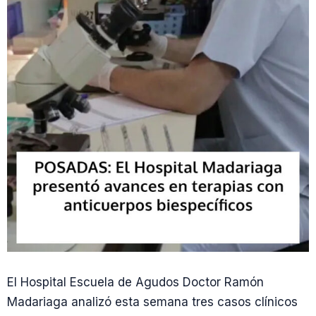
El Hospital Escuela de Agudos Doctor Ramón
Madariaga analizó esta semana tres casos clínicos