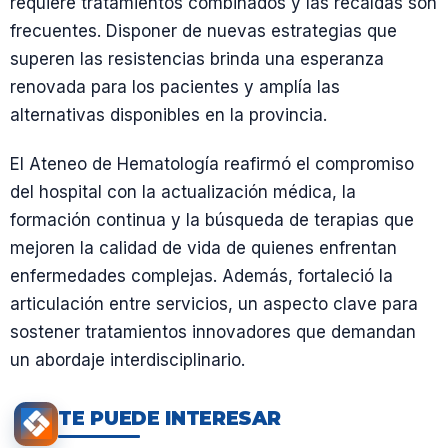
requiere tratamientos combinados y las recaídas son
frecuentes. Disponer de nuevas estrategias que
superen las resistencias brinda una esperanza
renovada para los pacientes y amplía las
alternativas disponibles en la provincia.
El Ateneo de Hematología reafirmó el compromiso
del hospital con la actualización médica, la
formación continua y la búsqueda de terapias que
mejoren la calidad de vida de quienes enfrentan
enfermedades complejas. Además, fortaleció la
articulación entre servicios, un aspecto clave para
sostener tratamientos innovadores que demandan
un abordaje interdisciplinario.
TE PUEDE INTERESAR