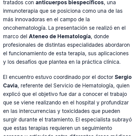
tratados con
anticuerpos biespecíficos
, una
inmunoterapia que se posiciona como una de las
más innovadoras en el campo de la
oncohematología. La presentación se realizó en el
marco del
Ateneo de Hematología
, donde
profesionales de distintas especialidades abordaron
el funcionamiento de esta terapia, sus aplicaciones
y los desafíos que plantea en la práctica clínica.
El encuentro estuvo coordinado por el doctor
Sergio
Cavia
, referente del Servicio de Hematología, quien
explicó que el objetivo fue dar a conocer el trabajo
que se viene realizando en el hospital y profundizar
en las intercurrencias y toxicidades que pueden
surgir durante el tratamiento. El especialista subrayó
que estas terapias requieren un seguimiento