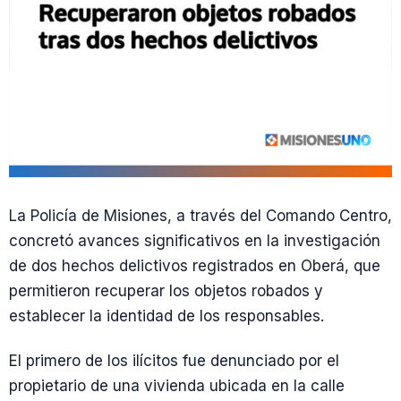
La Policía de Misiones, a través del Comando Centro,
concretó avances significativos en la investigación
de dos hechos delictivos registrados en Oberá, que
permitieron recuperar los objetos robados y
establecer la identidad de los responsables.
El primero de los ilícitos fue denunciado por el
propietario de una vivienda ubicada en la calle