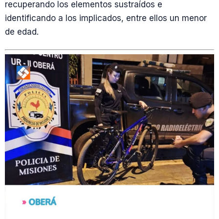
recuperando los elementos sustraídos e
identificando a los implicados, entre ellos un menor
de edad.