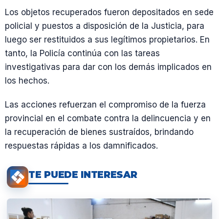
Los objetos recuperados fueron depositados en sede
policial y puestos a disposición de la Justicia, para
luego ser restituidos a sus legítimos propietarios. En
tanto, la Policía continúa con las tareas
investigativas para dar con los demás implicados en
los hechos.
Las acciones refuerzan el compromiso de la fuerza
provincial en el combate contra la delincuencia y en
la recuperación de bienes sustraídos, brindando
respuestas rápidas a los damnificados.
TE PUEDE INTERESAR