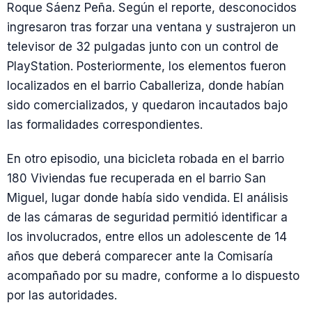
Roque Sáenz Peña. Según el reporte, desconocidos
ingresaron tras forzar una ventana y sustrajeron un
televisor de 32 pulgadas junto con un control de
PlayStation. Posteriormente, los elementos fueron
localizados en el barrio Caballeriza, donde habían
sido comercializados, y quedaron incautados bajo
las formalidades correspondientes.
En otro episodio, una bicicleta robada en el barrio
180 Viviendas fue recuperada en el barrio San
Miguel, lugar donde había sido vendida. El análisis
de las cámaras de seguridad permitió identificar a
los involucrados, entre ellos un adolescente de 14
años que deberá comparecer ante la Comisaría
acompañado por su madre, conforme a lo dispuesto
por las autoridades.