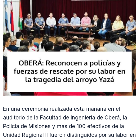
En una ceremonia realizada esta mañana en el
auditorio de la Facultad de Ingeniería de Oberá, la
Policía de Misiones y más de 100 efectivos de la
Unidad Regional II fueron distinguidos por su labor en