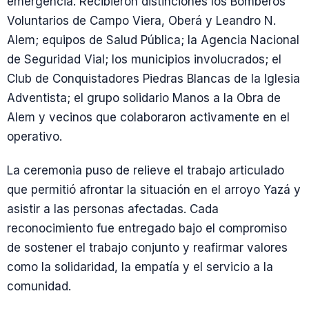
emergencia. Recibieron distinciones los Bomberos
Voluntarios de Campo Viera, Oberá y Leandro N.
Alem; equipos de Salud Pública; la Agencia Nacional
de Seguridad Vial; los municipios involucrados; el
Club de Conquistadores Piedras Blancas de la Iglesia
Adventista; el grupo solidario Manos a la Obra de
Alem y vecinos que colaboraron activamente en el
operativo.
La ceremonia puso de relieve el trabajo articulado
que permitió afrontar la situación en el arroyo Yazá y
asistir a las personas afectadas. Cada
reconocimiento fue entregado bajo el compromiso
de sostener el trabajo conjunto y reafirmar valores
como la solidaridad, la empatía y el servicio a la
comunidad.