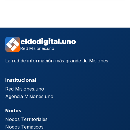
eldodigital.uno
Red Misiones.uno
La red de información más grande de Misiones
Institucional
Red Misiones.uno
Agencia Misiones.uno
Nodos
Nodos Territoriales
Nodos Temáticos