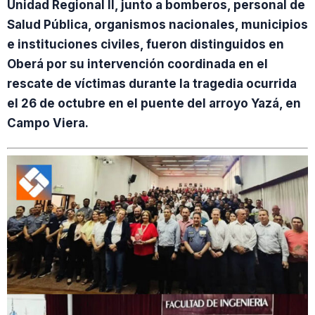
Unidad Regional II, junto a bomberos, personal de
Salud Pública, organismos nacionales, municipios
e instituciones civiles, fueron distinguidos en
Oberá por su intervención coordinada en el
rescate de víctimas durante la tragedia ocurrida
el 26 de octubre en el puente del arroyo Yazá, en
Campo Viera.