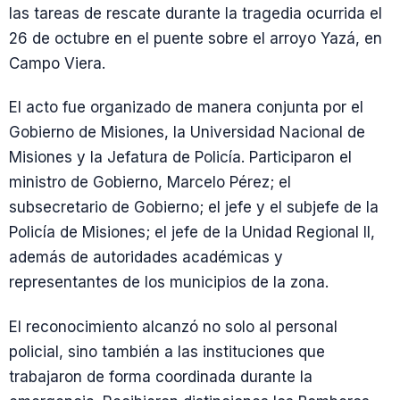
las tareas de rescate durante la tragedia ocurrida el
26 de octubre en el puente sobre el arroyo Yazá, en
Campo Viera.
El acto fue organizado de manera conjunta por el
Gobierno de Misiones, la Universidad Nacional de
Misiones y la Jefatura de Policía. Participaron el
ministro de Gobierno, Marcelo Pérez; el
subsecretario de Gobierno; el jefe y el subjefe de la
Policía de Misiones; el jefe de la Unidad Regional II,
además de autoridades académicas y
representantes de los municipios de la zona.
El reconocimiento alcanzó no solo al personal
policial, sino también a las instituciones que
trabajaron de forma coordinada durante la