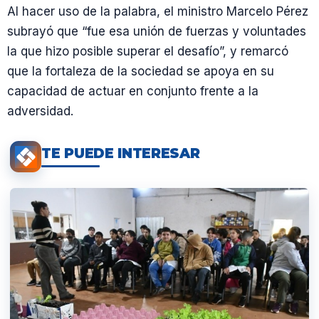
Al hacer uso de la palabra, el ministro Marcelo Pérez
subrayó que “fue esa unión de fuerzas y voluntades
la que hizo posible superar el desafío”, y remarcó
que la fortaleza de la sociedad se apoya en su
capacidad de actuar en conjunto frente a la
adversidad.
TE PUEDE INTERESAR