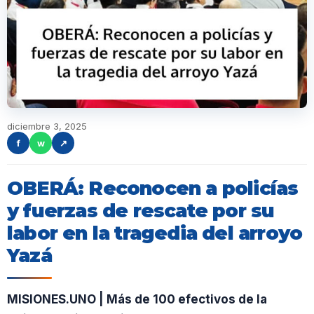
diciembre 3, 2025
f
w
↗
OBERÁ: Reconocen a policías
y fuerzas de rescate por su
labor en la tragedia del arroyo
Yazá
MISIONES.UNO | Más de 100 efectivos de la