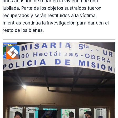
años acusado de robar en la vivienda de una
jubilada. Parte de los objetos sustraídos fueron
recuperados y serán restituidos a la víctima,
mientras continúa la investigación para dar con el
resto de los bienes.