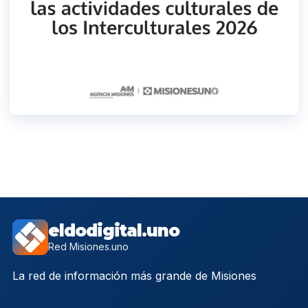
eldodigital.uno
Red Misiones.uno
La red de información más grande de Misiones