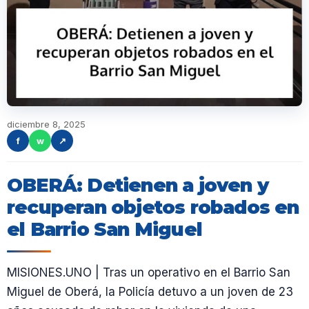
diciembre 8, 2025
f
w
↗
OBERÁ: Detienen a joven y
recuperan objetos robados en
el Barrio San Miguel
MISIONES.UNO | Tras un operativo en el Barrio San
Miguel de Oberá, la Policía detuvo a un joven de 23