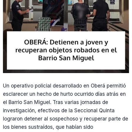
Un operativo policial desarrollado en Oberá permitió
esclarecer un hecho de hurto ocurrido días atrás en
el Barrio San Miguel. Tras varias jornadas de
investigación, efectivos de la Seccional Quinta
lograron detener al sospechoso y recuperar parte de
los bienes sustraídos, que habían sido