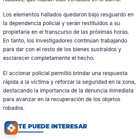
Los elementos hallados quedaron bajo resguardo en
la dependencia policial y serán restituidos a su
propietaria en el transcurso de las próximas horas.
En tanto, los investigadores continúan trabajando
para dar con el resto de los bienes sustraídos y
esclarecer completamente el hecho.
El accionar policial permitió brindar una respuesta
rápida a la víctima y reforzar la seguridad en la zona,
destacando la importancia de la denuncia inmediata
para avanzar en la recuperación de los objetos
robados.
TE PUEDE INTERESAR