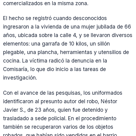
comercializados en la misma zona.
El hecho se registró cuando desconocidos
ingresaron a la vivienda de una mujer jubilada de 66
años, ubicada sobre la calle 4, y se llevaron diversos
elementos: una garrafa de 10 kilos, un sillón
plegable, una plancha, herramientas y utensilios de
cocina. La víctima radicó la denuncia en la
Comisaría, lo que dio inicio a las tareas de
investigación.
Con el avance de las pesquisas, los uniformados
identificaron al presunto autor del robo, Néstor
Javier S., de 23 años, quien fue detenido y
trasladado a sede policial. En el procedimiento
también se recuperaron varios de los objetos
robados, que habían sido vendidos en el barrio.