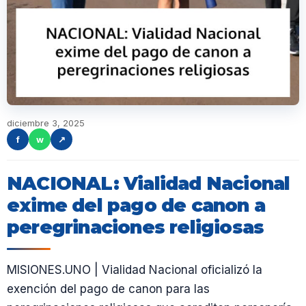
diciembre 3, 2025
f
w
↗
NACIONAL: Vialidad Nacional
exime del pago de canon a
peregrinaciones religiosas
MISIONES.UNO | Vialidad Nacional oficializó la
exención del pago de canon para las