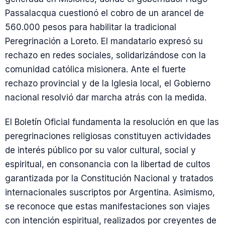
Passalacqua cuestionó el cobro de un arancel de
560.000 pesos para habilitar la tradicional
Peregrinación a Loreto. El mandatario expresó su
rechazo en redes sociales, solidarizándose con la
comunidad católica misionera. Ante el fuerte
rechazo provincial y de la Iglesia local, el Gobierno
nacional resolvió dar marcha atrás con la medida.
El Boletín Oficial fundamenta la resolución en que las
peregrinaciones religiosas constituyen actividades
de interés público por su valor cultural, social y
espiritual, en consonancia con la libertad de cultos
garantizada por la Constitución Nacional y tratados
internacionales suscriptos por Argentina. Asimismo,
se reconoce que estas manifestaciones son viajes
con intención espiritual, realizados por creyentes de