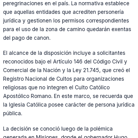
peregrinaciones en el país. La normativa establece
que aquellas entidades que acrediten personería
jurídica y gestionen los permisos correspondientes
para el uso de la zona de camino quedarán exentas
del pago de canon.
El alcance de la disposición incluye a solicitantes
reconocidos bajo el Artículo 146 del Código Civil y
Comercial de la Nación y la Ley 21.745, que creó el
Registro Nacional de Cultos para organizaciones
religiosas que no integren el Culto Católico
Apostólico Romano. En este marco, se recuerda que
la Iglesia Católica posee carácter de persona jurídica
pública.
La decisión se conoció luego de la polémica
generada en Misiones, donde el gobernador Hugo