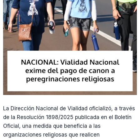
La Dirección Nacional de Vialidad oficializó, a través
de la Resolución 1898/2025 publicada en el Boletín
Oficial, una medida que beneficia a las
organizaciones religiosas que realicen