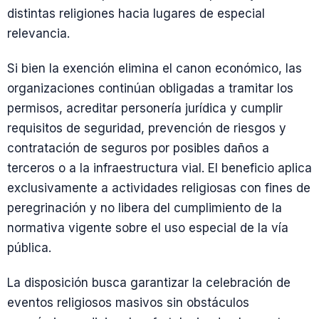
distintas religiones hacia lugares de especial
relevancia.
Si bien la exención elimina el canon económico, las
organizaciones continúan obligadas a tramitar los
permisos, acreditar personería jurídica y cumplir
requisitos de seguridad, prevención de riesgos y
contratación de seguros por posibles daños a
terceros o a la infraestructura vial. El beneficio aplica
exclusivamente a actividades religiosas con fines de
peregrinación y no libera del cumplimiento de la
normativa vigente sobre el uso especial de la vía
pública.
La disposición busca garantizar la celebración de
eventos religiosos masivos sin obstáculos