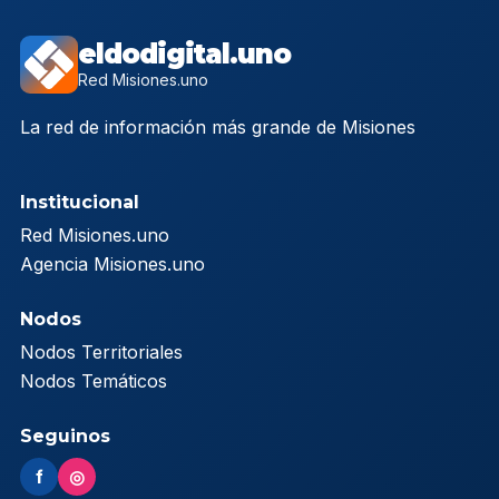
eldodigital.uno
Red Misiones.uno
La red de información más grande de Misiones
Institucional
Red Misiones.uno
Agencia Misiones.uno
Nodos
Nodos Territoriales
Nodos Temáticos
Seguinos
f
◎