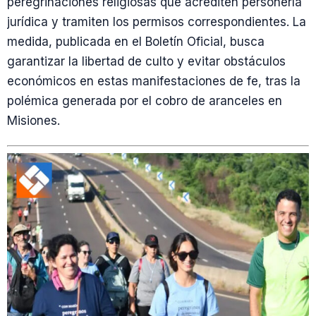
peregrinaciones religiosas que acrediten personería
jurídica y tramiten los permisos correspondientes. La
medida, publicada en el Boletín Oficial, busca
garantizar la libertad de culto y evitar obstáculos
económicos en estas manifestaciones de fe, tras la
polémica generada por el cobro de aranceles en
Misiones.