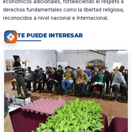
económicos adicionales, fortaleciendo el respeto a
derechos fundamentales como la libertad religiosa,
reconocidos a nivel nacional e internacional.
TE PUEDE INTERESAR