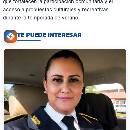
que fortalecen la participación comunitaria y el
acceso a propuestas culturales y recreativas
durante la temporada de verano.
TE PUEDE INTERESAR