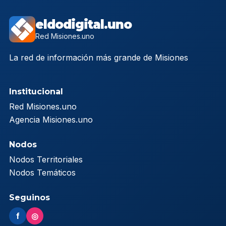
eldodigital.uno
Red Misiones.uno
La red de información más grande de Misiones
Institucional
Red Misiones.uno
Agencia Misiones.uno
Nodos
Nodos Territoriales
Nodos Temáticos
Seguinos
f
◎