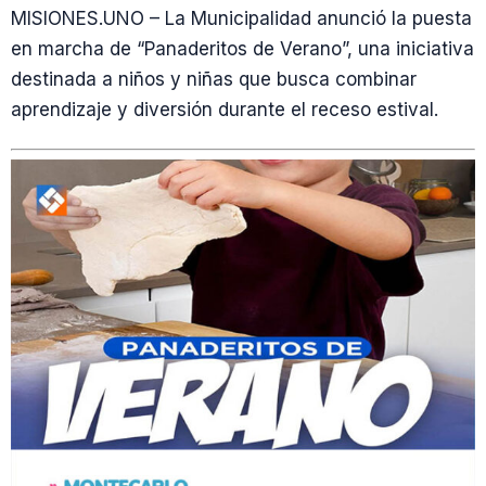
MISIONES.UNO – La Municipalidad anunció la puesta
en marcha de “Panaderitos de Verano”, una iniciativa
destinada a niños y niñas que busca combinar
aprendizaje y diversión durante el receso estival.