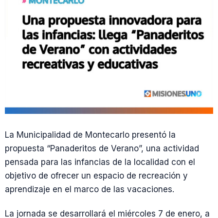
La Municipalidad de Montecarlo presentó la
propuesta “Panaderitos de Verano”, una actividad
pensada para las infancias de la localidad con el
objetivo de ofrecer un espacio de recreación y
aprendizaje en el marco de las vacaciones.
La jornada se desarrollará el miércoles 7 de enero, a