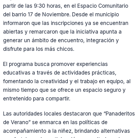
partir de las 9:30 horas, en el Espacio Comunitario
del barrio 17 de Noviembre. Desde el municipio
informaron que las inscripciones ya se encuentran
abiertas y remarcaron que la iniciativa apunta a
generar un ámbito de encuentro, integración y
disfrute para los más chicos.
El programa busca promover experiencias
educativas a través de actividades prácticas,
fomentando la creatividad y el trabajo en equipo, al
mismo tiempo que se ofrece un espacio seguro y
entretenido para compartir.
Las autoridades locales destacaron que “Panaderitos
de Verano” se enmarca en las políticas de
acompañamiento a la niñez, brindando alternativas