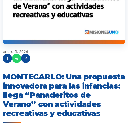
enero 5, 2026
f
w
↗
MONTECARLO: Una propuesta
innovadora para las infancias:
llega “Panaderitos de
Verano” con actividades
recreativas y educativas