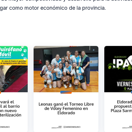
ugar como motor económico de la provincia.