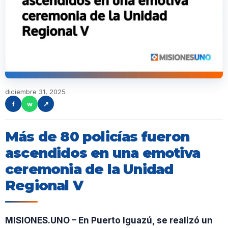
diciembre 31, 2025
f
w
↗
Más de 80 policías fueron
ascendidos en una emotiva
ceremonia de la Unidad
Regional V
MISIONES.UNO – En Puerto Iguazú, se realizó un