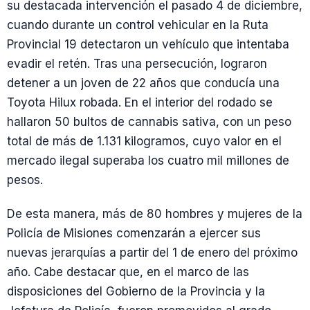
su destacada intervención el pasado 4 de diciembre,
cuando durante un control vehicular en la Ruta
Provincial 19 detectaron un vehículo que intentaba
evadir el retén. Tras una persecución, lograron
detener a un joven de 22 años que conducía una
Toyota Hilux robada. En el interior del rodado se
hallaron 50 bultos de cannabis sativa, con un peso
total de más de 1.131 kilogramos, cuyo valor en el
mercado ilegal superaba los cuatro mil millones de
pesos.
De esta manera, más de 80 hombres y mujeres de la
Policía de Misiones comenzarán a ejercer sus
nuevas jerarquías a partir del 1 de enero del próximo
año. Cabe destacar que, en el marco de las
disposiciones del Gobierno de la Provincia y la