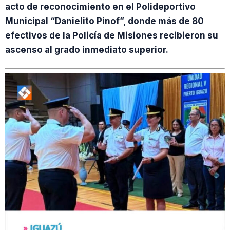
acto de reconocimiento en el Polideportivo
Municipal “Danielito Pinof”, donde más de 80
efectivos de la Policía de Misiones recibieron su
ascenso al grado inmediato superior.