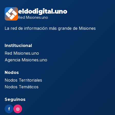
eldodigital.uno
Red Misiones.uno
La red de información más grande de Misiones
Institucional
Red Misiones.uno
Agencia Misiones.uno
Nodos
Nodos Territoriales
Nodos Temáticos
Seguinos
f
◎