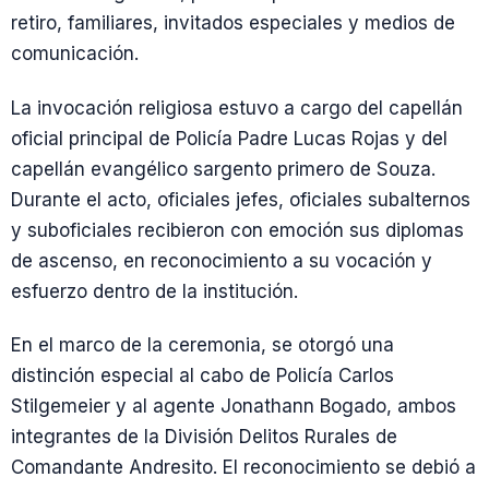
retiro, familiares, invitados especiales y medios de
comunicación.
La invocación religiosa estuvo a cargo del capellán
oficial principal de Policía Padre Lucas Rojas y del
capellán evangélico sargento primero de Souza.
Durante el acto, oficiales jefes, oficiales subalternos
y suboficiales recibieron con emoción sus diplomas
de ascenso, en reconocimiento a su vocación y
esfuerzo dentro de la institución.
En el marco de la ceremonia, se otorgó una
distinción especial al cabo de Policía Carlos
Stilgemeier y al agente Jonathann Bogado, ambos
integrantes de la División Delitos Rurales de
Comandante Andresito. El reconocimiento se debió a