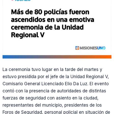
La ceremonia tuvo lugar en la tarde del martes y
estuvo presidida por el jefe de la Unidad Regional V,
Comisario General Licenciado Elio Da Luz. El evento
contó con la presencia de autoridades de distintas
fuerzas de seguridad con asiento en la ciudad,
representantes del municipio, presidentes de los
Foros de Seguridad, personal policial en situación de