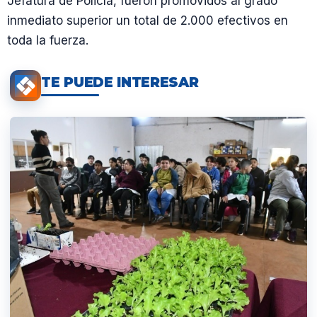
Jefatura de Policía, fueron promovidos al grado
inmediato superior un total de 2.000 efectivos en
toda la fuerza.
TE PUEDE INTERESAR