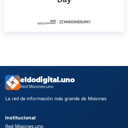
eldodigital.uno
Red Misiones.uno
La red de información más grande de Misiones
Institucional
Red Misiones.uno