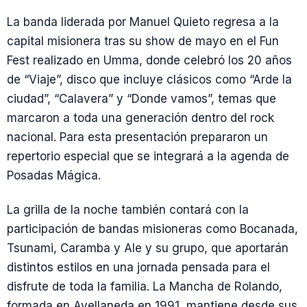
La banda liderada por Manuel Quieto regresa a la
capital misionera tras su show de mayo en el Fun
Fest realizado en Umma, donde celebró los 20 años
de “Viaje”, disco que incluye clásicos como “Arde la
ciudad”, “Calavera” y “Donde vamos”, temas que
marcaron a toda una generación dentro del rock
nacional. Para esta presentación prepararon un
repertorio especial que se integrará a la agenda de
Posadas Mágica.
La grilla de la noche también contará con la
participación de bandas misioneras como Bocanada,
Tsunami, Caramba y Ale y su grupo, que aportarán
distintos estilos en una jornada pensada para el
disfrute de toda la familia. La Mancha de Rolando,
formada en Avellaneda en 1991, mantiene desde sus