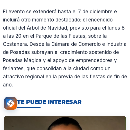
El evento se extenderá hasta el 7 de diciembre e
incluirá otro momento destacado: el encendido
oficial del Árbol de Navidad, previsto para el lunes 8
a las 20 en el Parque de las Fiestas, sobre la
Costanera. Desde la Cámara de Comercio e Industria
de Posadas subrayan el crecimiento sostenido de
Posadas Mágica y el apoyo de emprendedores y
feriantes, que consolidan a la ciudad como un
atractivo regional en la previa de las fiestas de fin de
año.
TE PUEDE INTERESAR