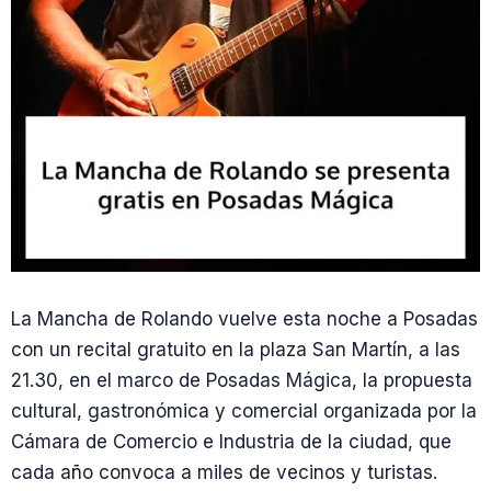
La Mancha de Rolando vuelve esta noche a Posadas
con un recital gratuito en la plaza San Martín, a las
21.30, en el marco de Posadas Mágica, la propuesta
cultural, gastronómica y comercial organizada por la
Cámara de Comercio e Industria de la ciudad, que
cada año convoca a miles de vecinos y turistas.