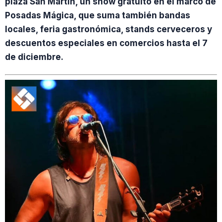
plaza San Martín, un show gratuito en el marco de
Posadas Mágica, que suma también bandas
locales, feria gastronómica, stands cerveceros y
descuentos especiales en comercios hasta el 7
de diciembre.