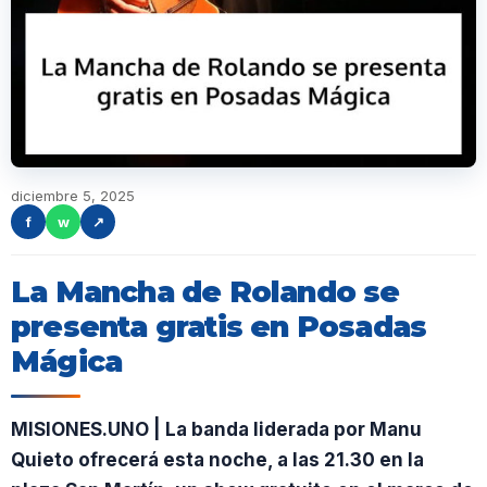
diciembre 5, 2025
f
w
↗
La Mancha de Rolando se
presenta gratis en Posadas
Mágica
MISIONES.UNO | La banda liderada por Manu
Quieto ofrecerá esta noche, a las 21.30 en la