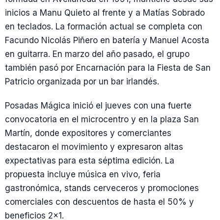
inicios a Manu Quieto al frente y a Matías Sobrado
en teclados. La formación actual se completa con
Facundo Nicolás Piñero en batería y Manuel Acosta
en guitarra. En marzo del año pasado, el grupo
también pasó por Encarnación para la Fiesta de San
Patricio organizada por un bar irlandés.
Posadas Mágica inició el jueves con una fuerte
convocatoria en el microcentro y en la plaza San
Martín, donde expositores y comerciantes
destacaron el movimiento y expresaron altas
expectativas para esta séptima edición. La
propuesta incluye música en vivo, feria
gastronómica, stands cerveceros y promociones
comerciales con descuentos de hasta el 50% y
beneficios 2×1.