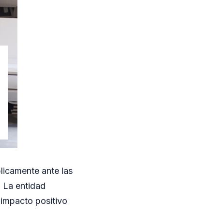
licamente ante las
 La entidad
 impacto positivo