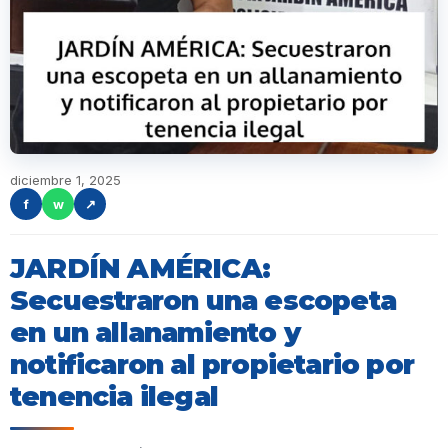
diciembre 1, 2025
f
w
↗
JARDÍN AMÉRICA:
Secuestraron una escopeta
en un allanamiento y
notificaron al propietario por
tenencia ilegal