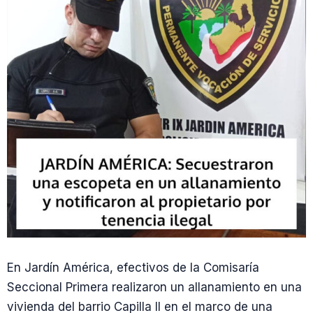
En Jardín América, efectivos de la Comisaría
Seccional Primera realizaron un allanamiento en una
vivienda del barrio Capilla II en el marco de una