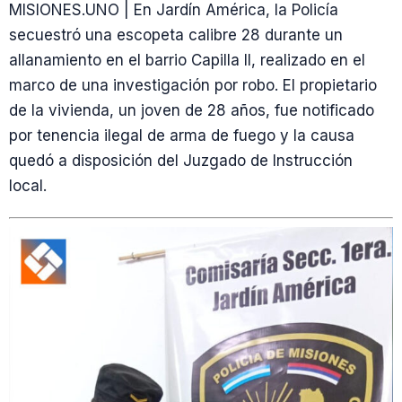
MISIONES.UNO | En Jardín América, la Policía
secuestró una escopeta calibre 28 durante un
allanamiento en el barrio Capilla II, realizado en el
marco de una investigación por robo. El propietario
de la vivienda, un joven de 28 años, fue notificado
por tenencia ilegal de arma de fuego y la causa
quedó a disposición del Juzgado de Instrucción
local.