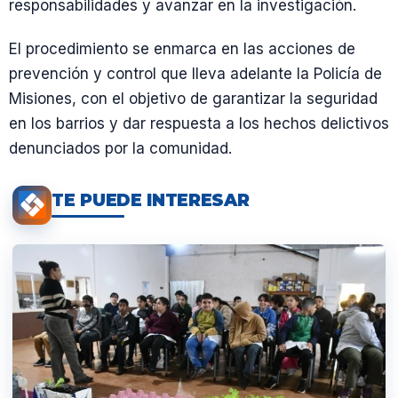
responsabilidades y avanzar en la investigación.
El procedimiento se enmarca en las acciones de
prevención y control que lleva adelante la Policía de
Misiones, con el objetivo de garantizar la seguridad
en los barrios y dar respuesta a los hechos delictivos
denunciados por la comunidad.
TE PUEDE INTERESAR