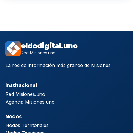
eldodigital.uno
Red Misiones.uno
La red de información más grande de Misiones
Institucional
Red Misiones.uno
Agencia Misiones.uno
Nodos
Nodos Territoriales
Nodos Temáticos