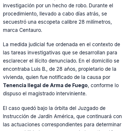
investigación por un hecho de robo. Durante el
procedimiento, llevado a cabo días atrás, se
secuestró una escopeta calibre 28 milímetros,
marca Centauro.
La medida judicial fue ordenada en el contexto de
las tareas investigativas que se desarrollan para
esclarecer el ilícito denunciado. En el domicilio se
encontraba Luis B., de 28 años, propietario de la
vivienda, quien fue notificado de la causa por
Tenencia Ilegal de Arma de Fuego
, conforme lo
dispuso el magistrado interviniente.
El caso quedó bajo la órbita del Juzgado de
Instrucción de Jardín América, que continuará con
las actuaciones correspondientes para determinar