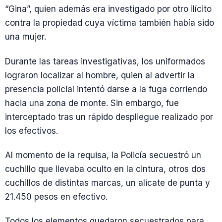
“Gina”, quien además era investigado por otro ilícito
contra la propiedad cuya víctima también había sido
una mujer.
Durante las tareas investigativas, los uniformados
lograron localizar al hombre, quien al advertir la
presencia policial intentó darse a la fuga corriendo
hacia una zona de monte. Sin embargo, fue
interceptado tras un rápido despliegue realizado por
los efectivos.
Al momento de la requisa, la Policía secuestró un
cuchillo que llevaba oculto en la cintura, otros dos
cuchillos de distintas marcas, un alicate de punta y
21.450 pesos en efectivo.
Todos los elementos quedaron secuestrados para