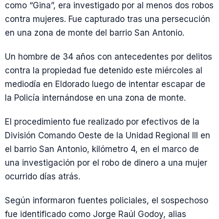
como “Gina”, era investigado por al menos dos robos
contra mujeres. Fue capturado tras una persecución
en una zona de monte del barrio San Antonio.
Un hombre de 34 años con antecedentes por delitos
contra la propiedad fue detenido este miércoles al
mediodía en Eldorado luego de intentar escapar de
la Policía internándose en una zona de monte.
El procedimiento fue realizado por efectivos de la
División Comando Oeste de la Unidad Regional III en
el barrio San Antonio, kilómetro 4, en el marco de
una investigación por el robo de dinero a una mujer
ocurrido días atrás.
Según informaron fuentes policiales, el sospechoso
fue identificado como Jorge Raúl Godoy, alias