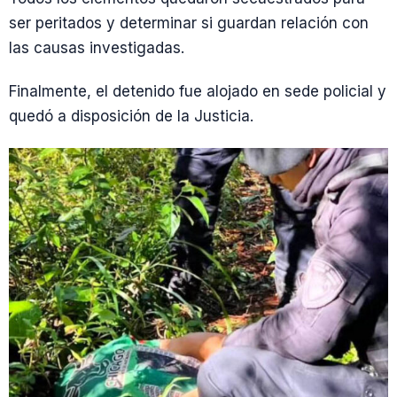
ser peritados y determinar si guardan relación con
las causas investigadas.
Finalmente, el detenido fue alojado en sede policial y
quedó a disposición de la Justicia.