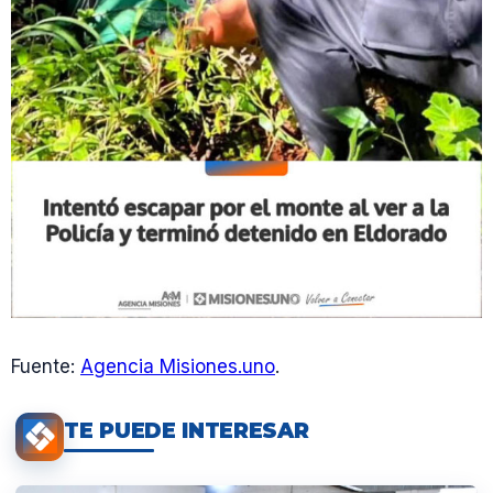
Fuente:
Agencia Misiones.uno
.
TE PUEDE INTERESAR