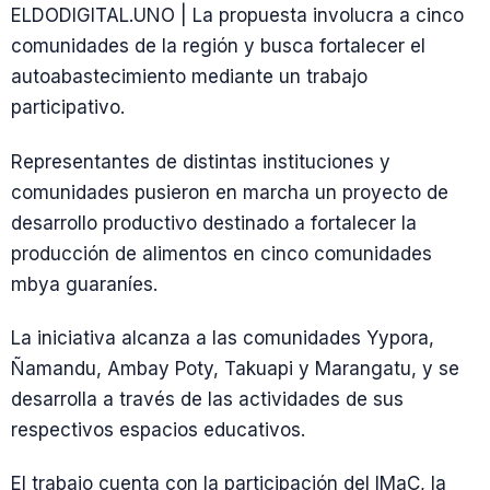
ELDODIGITAL.UNO | La propuesta involucra a cinco
comunidades de la región y busca fortalecer el
autoabastecimiento mediante un trabajo
participativo.
Representantes de distintas instituciones y
comunidades pusieron en marcha un proyecto de
desarrollo productivo destinado a fortalecer la
producción de alimentos en cinco comunidades
mbya guaraníes.
La iniciativa alcanza a las comunidades Yypora,
Ñamandu, Ambay Poty, Takuapi y Marangatu, y se
desarrolla a través de las actividades de sus
respectivos espacios educativos.
El trabajo cuenta con la participación del IMaC, la