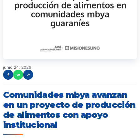
junio 24, 2026
f
w
↗
Comunidades mbya avanzan
en un proyecto de producción
de alimentos con apoyo
institucional