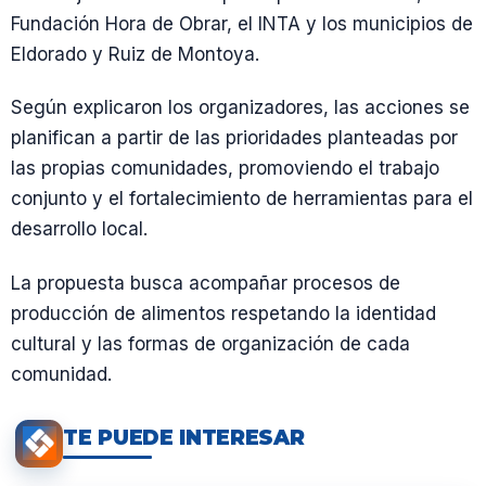
Fundación Hora de Obrar, el INTA y los municipios de
Eldorado y Ruiz de Montoya.
Según explicaron los organizadores, las acciones se
planifican a partir de las prioridades planteadas por
las propias comunidades, promoviendo el trabajo
conjunto y el fortalecimiento de herramientas para el
desarrollo local.
La propuesta busca acompañar procesos de
producción de alimentos respetando la identidad
cultural y las formas de organización de cada
comunidad.
TE PUEDE INTERESAR