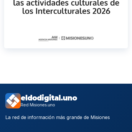
eldodigital.uno
Red Misiones.uno
La red de información más grande de Misiones