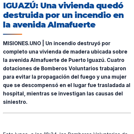
IGUAZÚ: Una vivienda quedó
destruida por un incendio en
la avenida Almafuerte
MISIONES.UNO | Un incendio destruyó por
completo una vivienda de madera ubicada sobre
la avenida Almafuerte de Puerto Iguazú. Cuatro
dotaciones de Bomberos Voluntarios trabajaron
para evitar la propagación del fuego y una mujer
que se descompensó en el lugar fue trasladada al
hospital, mientras se investigan las causas del
siniestro.