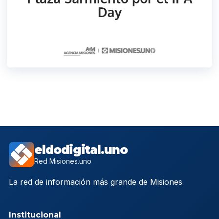
eldodigital.uno
Red Misiones.uno
La red de información más grande de Misiones
Institucional