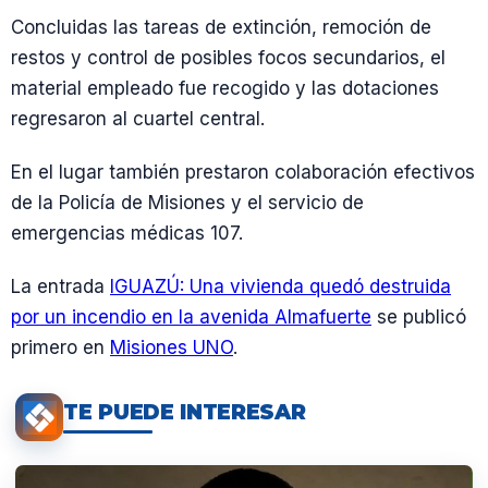
Concluidas las tareas de extinción, remoción de
restos y control de posibles focos secundarios, el
material empleado fue recogido y las dotaciones
regresaron al cuartel central.
En el lugar también prestaron colaboración efectivos
de la Policía de Misiones y el servicio de
emergencias médicas 107.
La entrada
IGUAZÚ: Una vivienda quedó destruida
por un incendio en la avenida Almafuerte
se publicó
primero en
Misiones UNO
.
TE PUEDE INTERESAR