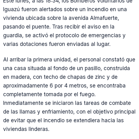
Este lunes, a las 18:34, los Bomberos Voluntarios de
Iguazú fueron alertados sobre un incendio en una
vivienda ubicada sobre la avenida Almafuerte,
pasando el puente. Tras recibir el aviso en la
guardia, se activó el protocolo de emergencias y
varias dotaciones fueron enviadas al lugar.
Al arribar la primera unidad, el personal constató que
una casa situada al fondo de un pasillo, construida
en madera, con techo de chapas de zinc y de
aproximadamente 6 por 4 metros, se encontraba
completamente tomada por el fuego.
Inmediatamente se iniciaron las tareas de combate
de las llamas y enfriamiento, con el objetivo principal
de evitar que el incendio se extendiera hacia las
viviendas linderas.