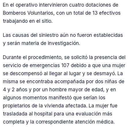
En el operativo intervinieron cuatro dotaciones de
Bomberos Voluntarios, con un total de 13 efectivos
trabajando en el sitio.
Las causas del siniestro aún no fueron establecidas
y serán materia de investigación.
Durante el procedimiento, se solicitó la presencia del
servicio de emergencias 107 debido a que una mujer
se descompensó al llegar al lugar y se desmayó. La
misma se encontraba acompañada por dos niñas de
4 y 2 años y por un hombre mayor de edad, y en
algunos momentos manifestó que serían los
propietarios de la vivienda afectada. La mujer fue
trasladada al hospital para una evaluación más
completa y la correspondiente atención médica.