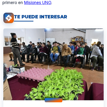
primero en
Misiones UNO
.
TE PUEDE INTERESAR