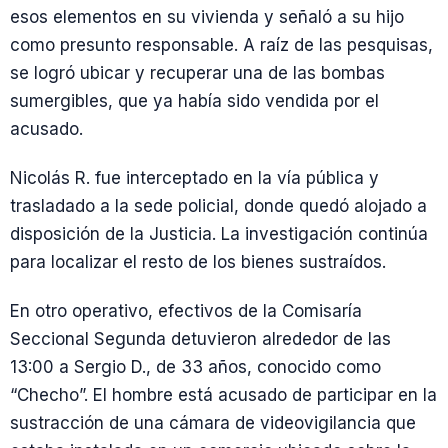
esos elementos en su vivienda y señaló a su hijo
como presunto responsable. A raíz de las pesquisas,
se logró ubicar y recuperar una de las bombas
sumergibles, que ya había sido vendida por el
acusado.
Nicolás R. fue interceptado en la vía pública y
trasladado a la sede policial, donde quedó alojado a
disposición de la Justicia. La investigación continúa
para localizar el resto de los bienes sustraídos.
En otro operativo, efectivos de la Comisaría
Seccional Segunda detuvieron alrededor de las
13:00 a Sergio D., de 33 años, conocido como
“Checho”. El hombre está acusado de participar en la
sustracción de una cámara de videovigilancia que