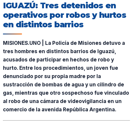
IGUAZÚ: Tres detenidos en
operativos por robos y hurtos
en distintos barrios
MISIONES.UNO | La Policía de Misiones detuvo a
tres hombres en distintos barrios de Iguazú,
acusados de participar en hechos de robo y
hurto. Entre los procedimientos, un joven fue
denunciado por su propia madre por la
sustracción de bombas de agua y un cilindro de
gas, mientras que otro sospechoso fue vinculado
al robo de una cámara de videovigilancia en un
comercio de la avenida República Argentina.