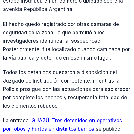
estaba instalada en un comercio ubicado sobre la
avenida República Argentina.
El hecho quedó registrado por otras cámaras de
seguridad de la zona, lo que permitió a los
investigadores identificar al sospechoso.
Posteriormente, fue localizado cuando caminaba por
la vía pública y detenido en ese mismo lugar.
Todos los detenidos quedaron a disposición del
Juzgado de Instrucción competente, mientras la
Policía prosigue con las actuaciones para esclarecer
por completo los hechos y recuperar la totalidad de
los elementos robados.
La entrada
IGUAZÚ: Tres detenidos en operativos
por robos y hurtos en distintos barrios
se publicó