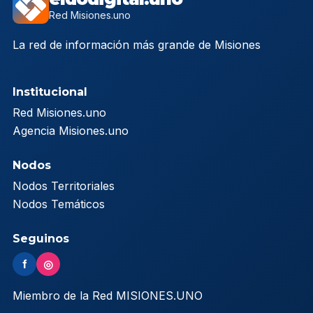
Red Misiones.uno
La red de información más grande de Misiones
Institucional
Red Misiones.uno
Agencia Misiones.uno
Nodos
Nodos Territoriales
Nodos Temáticos
Seguinos
f
◎
Miembro de la Red MISIONES.UNO