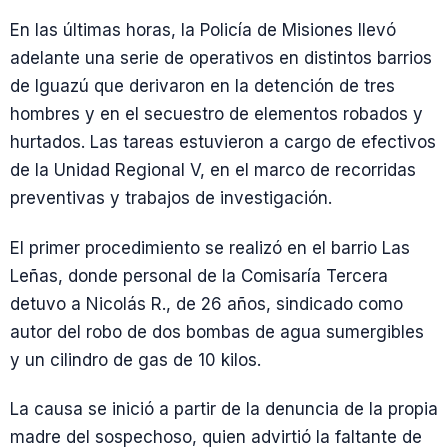
En las últimas horas, la Policía de Misiones llevó
adelante una serie de operativos en distintos barrios
de Iguazú que derivaron en la detención de tres
hombres y en el secuestro de elementos robados y
hurtados. Las tareas estuvieron a cargo de efectivos
de la Unidad Regional V, en el marco de recorridas
preventivas y trabajos de investigación.
El primer procedimiento se realizó en el barrio Las
Leñas, donde personal de la Comisaría Tercera
detuvo a Nicolás R., de 26 años, sindicado como
autor del robo de dos bombas de agua sumergibles
y un cilindro de gas de 10 kilos.
La causa se inició a partir de la denuncia de la propia
madre del sospechoso, quien advirtió la faltante de