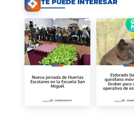
TE PUEDE INTERESAR