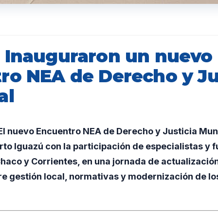
 Inauguraron un nuevo
ro NEA de Derecho y Ju
al
l nuevo Encuentro NEA de Derecho y Justicia Muni
rto Iguazú con la participación de especialistas y 
Chaco y Corrientes, en una jornada de actualizació
e gestión local, normativas y modernización de lo