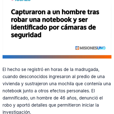
El hecho se registró en horas de la madrugada,
cuando desconocidos ingresaron al predio de una
vivienda y sustrajeron una mochila que contenía una
notebook junto a otros efectos personales. El
damnificado, un hombre de 46 años, denunció el
robo y aportó detalles que permitieron iniciar la
investigación.