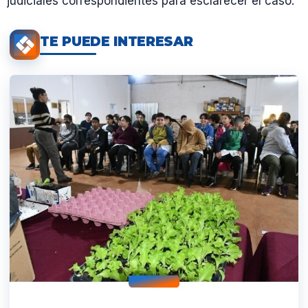
judiciales correspondientes para esclarecer el caso.
TE PUEDE INTERESAR