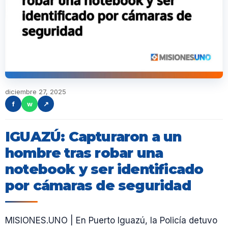
diciembre 27, 2025
f
w
↗
IGUAZÚ: Capturaron a un
hombre tras robar una
notebook y ser identificado
por cámaras de seguridad
MISIONES.UNO | En Puerto Iguazú, la Policía detuvo