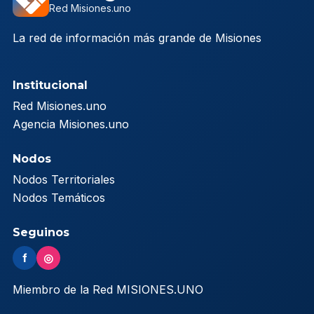
Red Misiones.uno
La red de información más grande de Misiones
Institucional
Red Misiones.uno
Agencia Misiones.uno
Nodos
Nodos Territoriales
Nodos Temáticos
Seguinos
f
◎
Miembro de la Red MISIONES.UNO