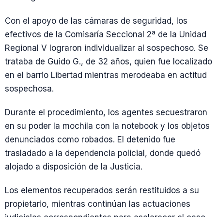
Con el apoyo de las cámaras de seguridad, los
efectivos de la Comisaría Seccional 2ª de la Unidad
Regional V lograron individualizar al sospechoso. Se
trataba de Guido G., de 32 años, quien fue localizado
en el barrio Libertad mientras merodeaba en actitud
sospechosa.
Durante el procedimiento, los agentes secuestraron
en su poder la mochila con la notebook y los objetos
denunciados como robados. El detenido fue
trasladado a la dependencia policial, donde quedó
alojado a disposición de la Justicia.
Los elementos recuperados serán restituidos a su
propietario, mientras continúan las actuaciones