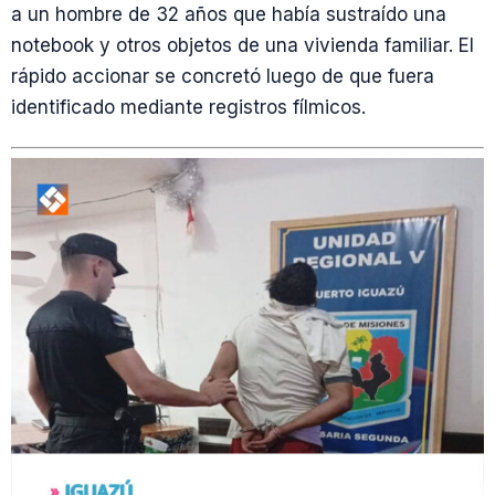
a un hombre de 32 años que había sustraído una
notebook y otros objetos de una vivienda familiar. El
rápido accionar se concretó luego de que fuera
identificado mediante registros fílmicos.