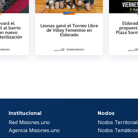
Institucional
Nodos
Red Misiones.uno
Nodos Territorial
Agencia Misiones.uno
Nodos Temático