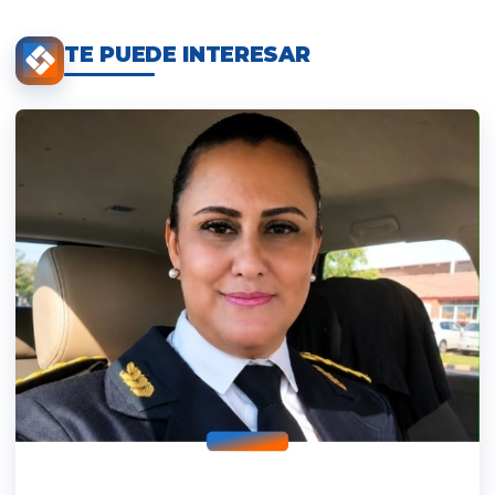
TE PUEDE INTERESAR