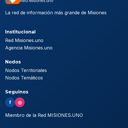
Red Misiones.uno
La red de información más grande de Misiones
Institucional
Red Misiones.uno
Agencia Misiones.uno
Nodos
Nodos Territoriales
Nodos Temáticos
Seguinos
f
◎
Miembro de la Red MISIONES.UNO