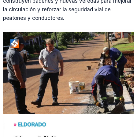
construyen badenes y nuevas veredas para mejorar
la circulación y reforzar la seguridad vial de
peatones y conductores.