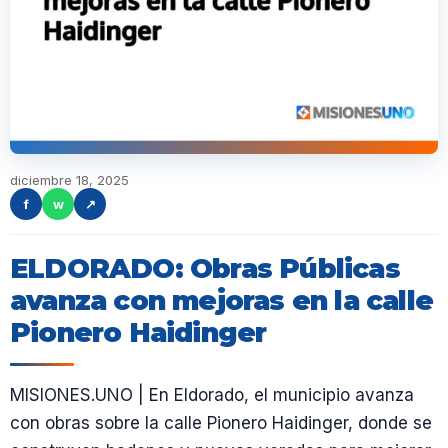
diciembre 18, 2025
f
w
↗
ELDORADO: Obras Públicas
avanza con mejoras en la calle
Pionero Haidinger
MISIONES.UNO | En Eldorado, el municipio avanza
con obras sobre la calle Pionero Haidinger, donde se