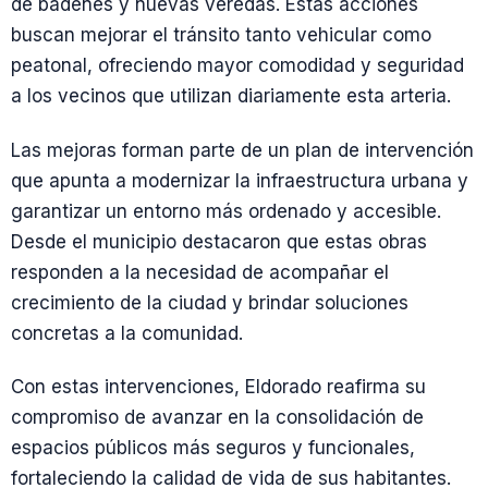
de badenes y nuevas veredas. Estas acciones
buscan mejorar el tránsito tanto vehicular como
peatonal, ofreciendo mayor comodidad y seguridad
a los vecinos que utilizan diariamente esta arteria.
Las mejoras forman parte de un plan de intervención
que apunta a modernizar la infraestructura urbana y
garantizar un entorno más ordenado y accesible.
Desde el municipio destacaron que estas obras
responden a la necesidad de acompañar el
crecimiento de la ciudad y brindar soluciones
concretas a la comunidad.
Con estas intervenciones, Eldorado reafirma su
compromiso de avanzar en la consolidación de
espacios públicos más seguros y funcionales,
fortaleciendo la calidad de vida de sus habitantes.