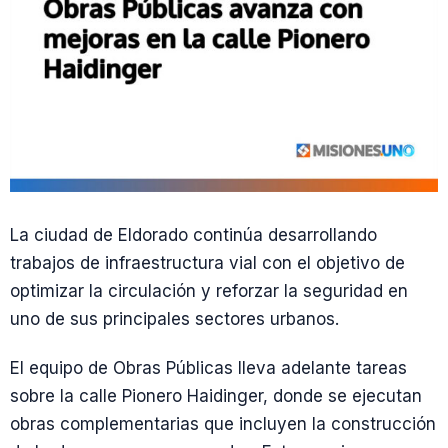
La ciudad de Eldorado continúa desarrollando
trabajos de infraestructura vial con el objetivo de
optimizar la circulación y reforzar la seguridad en
uno de sus principales sectores urbanos.
El equipo de Obras Públicas lleva adelante tareas
sobre la calle Pionero Haidinger, donde se ejecutan
obras complementarias que incluyen la construcción