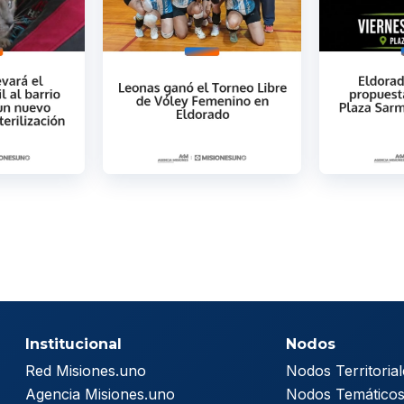
Institucional
Nodos
Red Misiones.uno
Nodos Territorial
Agencia Misiones.uno
Nodos Temático