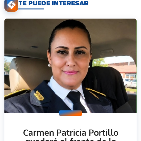
TE PUEDE INTERESAR