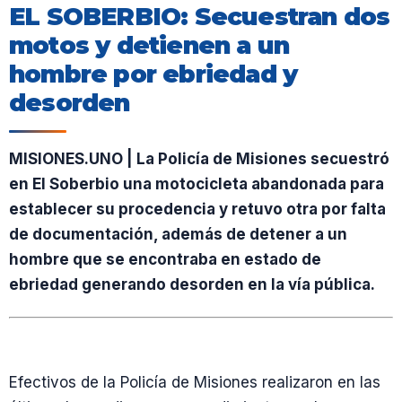
EL SOBERBIO: Secuestran dos
motos y detienen a un
hombre por ebriedad y
desorden
MISIONES.UNO | La Policía de Misiones secuestró
en El Soberbio una motocicleta abandonada para
establecer su procedencia y retuvo otra por falta
de documentación, además de detener a un
hombre que se encontraba en estado de
ebriedad generando desorden en la vía pública.
Efectivos de la Policía de Misiones realizaron en las