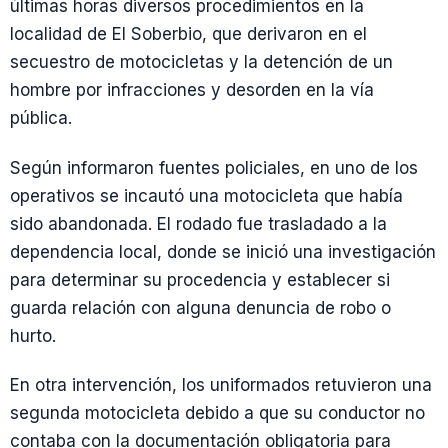
últimas horas diversos procedimientos en la
localidad de El Soberbio, que derivaron en el
secuestro de motocicletas y la detención de un
hombre por infracciones y desorden en la vía
pública.
Según informaron fuentes policiales, en uno de los
operativos se incautó una motocicleta que había
sido abandonada. El rodado fue trasladado a la
dependencia local, donde se inició una investigación
para determinar su procedencia y establecer si
guarda relación con alguna denuncia de robo o
hurto.
En otra intervención, los uniformados retuvieron una
segunda motocicleta debido a que su conductor no
contaba con la documentación obligatoria para