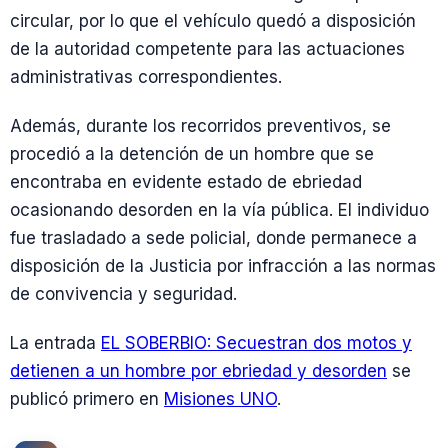
circular, por lo que el vehículo quedó a disposición
de la autoridad competente para las actuaciones
administrativas correspondientes.
Además, durante los recorridos preventivos, se
procedió a la detención de un hombre que se
encontraba en evidente estado de ebriedad
ocasionando desorden en la vía pública. El individuo
fue trasladado a sede policial, donde permanece a
disposición de la Justicia por infracción a las normas
de convivencia y seguridad.
La entrada
EL SOBERBIO: Secuestran dos motos y
detienen a un hombre por ebriedad y desorden
se
publicó primero en
Misiones UNO
.