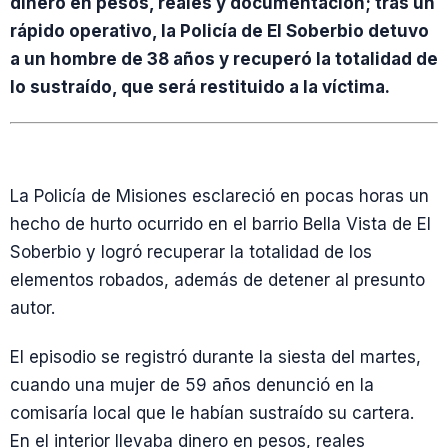
dinero en pesos, reales y documentación; tras un
rápido operativo, la Policía de El Soberbio detuvo
a un hombre de 38 años y recuperó la totalidad de
lo sustraído, que será restituido a la víctima.
La Policía de Misiones esclareció en pocas horas un
hecho de hurto ocurrido en el barrio Bella Vista de El
Soberbio y logró recuperar la totalidad de los
elementos robados, además de detener al presunto
autor.
El episodio se registró durante la siesta del martes,
cuando una mujer de 59 años denunció en la
comisaría local que le habían sustraído su cartera.
En el interior llevaba dinero en pesos, reales