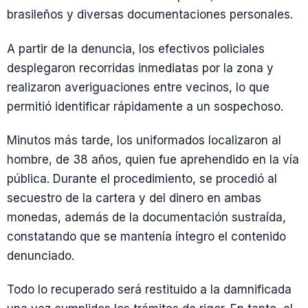
brasileños y diversas documentaciones personales.
A partir de la denuncia, los efectivos policiales
desplegaron recorridas inmediatas por la zona y
realizaron averiguaciones entre vecinos, lo que
permitió identificar rápidamente a un sospechoso.
Minutos más tarde, los uniformados localizaron al
hombre, de 38 años, quien fue aprehendido en la vía
pública. Durante el procedimiento, se procedió al
secuestro de la cartera y del dinero en ambas
monedas, además de la documentación sustraída,
constatando que se mantenía íntegro el contenido
denunciado.
Todo lo recuperado será restituido a la damnificada