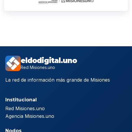
eldodigital.uno
Red Misiones.uno
La red de información más grande de Misiones
Institucional
Red Misiones.uno
Agencia Misiones.uno
Nodos