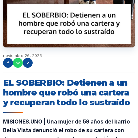
noviembre 26, 2025
f
w
↗
EL SOBERBIO: Detienen a un
hombre que robó una cartera
y recuperan todo lo sustraído
MISIONES.UNO | Una mujer de 59 años del barrio
Bella Vista denunció el robo de su cartera con