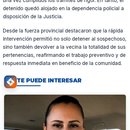
una vez cumplidos los trámites de rigor. En tanto, el
detenido quedó alojado en la dependencia policial a
disposición de la Justicia.
Desde la fuerza provincial destacaron que la rápida
intervención permitió no solo detener al sospechoso,
sino también devolver a la vecina la totalidad de sus
pertenencias, reafirmando el trabajo preventivo y de
respuesta inmediata en beneficio de la comunidad.
TE PUEDE INTERESAR