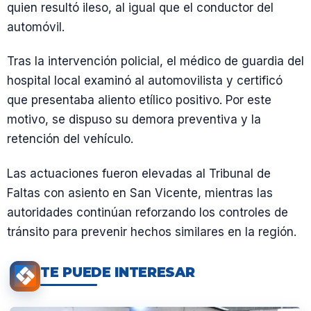
quien resultó ileso, al igual que el conductor del
automóvil.
Tras la intervención policial, el médico de guardia del
hospital local examinó al automovilista y certificó
que presentaba aliento etílico positivo. Por este
motivo, se dispuso su demora preventiva y la
retención del vehículo.
Las actuaciones fueron elevadas al Tribunal de
Faltas con asiento en San Vicente, mientras las
autoridades continúan reforzando los controles de
tránsito para prevenir hechos similares en la región.
TE PUEDE INTERESAR