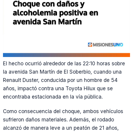
El hecho ocurrió alrededor de las 22:10 horas sobre
la avenida San Martín de El Soberbio, cuando una
Renault Duster, conducida por un hombre de 54
años, impactó contra una Toyota Hilux que se
encontraba estacionada en la vía pública.
Como consecuencia del choque, ambos vehículos
sufrieron daños materiales. Además, el rodado
alcanzó de manera leve a un peatón de 21 años,