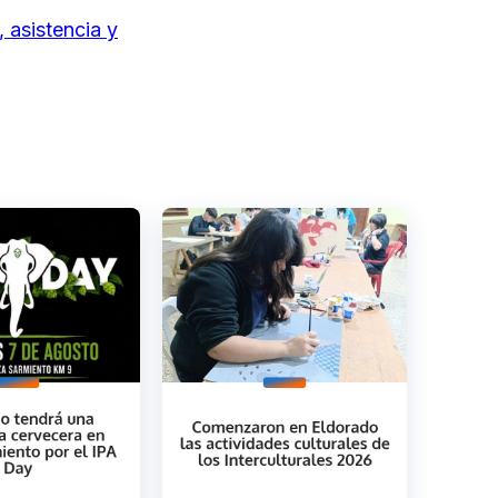
 asistencia y