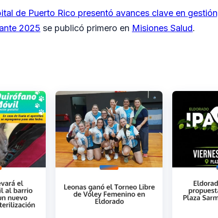
ital de Puerto Rico presentó avances clave en gestión,
rante 2025
se publicó primero en
Misiones Salud
.