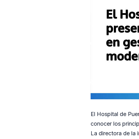
El Hospital de Pue
conocer los princi
La directora de la 