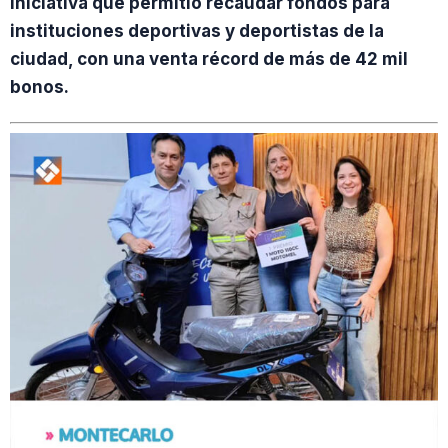
iniciativa que permitió recaudar fondos para
instituciones deportivas y deportistas de la
ciudad, con una venta récord de más de 42 mil
bonos.