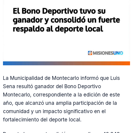
La Municipalidad de Montecarlo informó que Luis
Sena resultó ganador del Bono Deportivo
Montecarlo, correspondiente a la edición de este
año, que alcanzó una amplia participación de la
comunidad y un impacto significativo en el
fortalecimiento del deporte local.