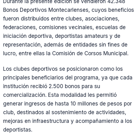
Durante la presente edición se vendieron 42.348
Bonos Deportivos Montecarlenses, cuyos beneficios
fueron distribuidos entre clubes, asociaciones,
federaciones, comisiones vecinales, escuelas de
iniciación deportiva, deportistas amateurs y de
representación, además de entidades sin fines de
lucro, entre ellas la Comisión de Corsos Municipal.
Los clubes deportivos se posicionaron como los
principales beneficiarios del programa, ya que cada
institución recibió 2.500 bonos para su
comercialización. Esta modalidad les permitió
generar ingresos de hasta 10 millones de pesos por
club, destinados al sostenimiento de actividades,
mejoras en infraestructura y acompañamiento a los
deportistas.