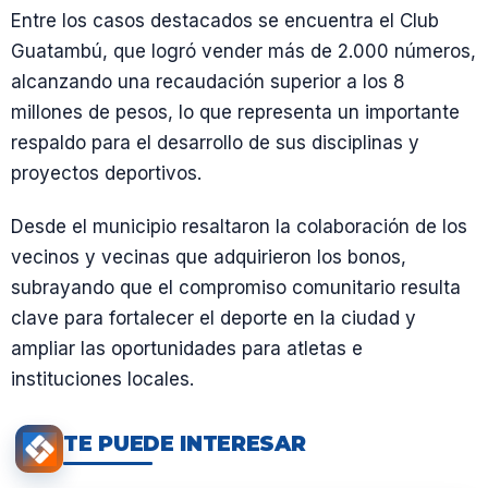
Entre los casos destacados se encuentra el Club
Guatambú, que logró vender más de 2.000 números,
alcanzando una recaudación superior a los 8
millones de pesos, lo que representa un importante
respaldo para el desarrollo de sus disciplinas y
proyectos deportivos.
Desde el municipio resaltaron la colaboración de los
vecinos y vecinas que adquirieron los bonos,
subrayando que el compromiso comunitario resulta
clave para fortalecer el deporte en la ciudad y
ampliar las oportunidades para atletas e
instituciones locales.
TE PUEDE INTERESAR