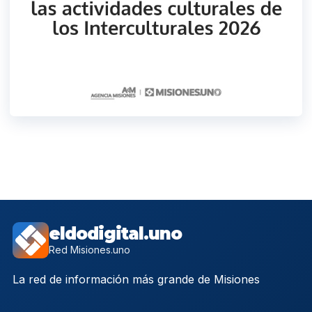
eldodigital.uno
Red Misiones.uno
La red de información más grande de Misiones