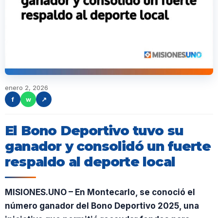
enero 2, 2026
f
w
↗
El Bono Deportivo tuvo su
ganador y consolidó un fuerte
respaldo al deporte local
MISIONES.UNO – En Montecarlo, se conoció el
número ganador del Bono Deportivo 2025, una