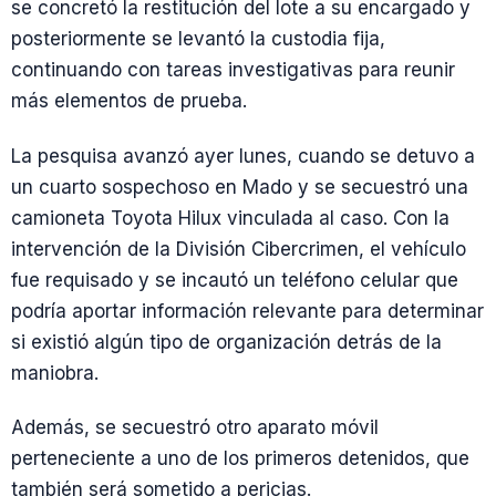
se concretó la restitución del lote a su encargado y
posteriormente se levantó la custodia fija,
continuando con tareas investigativas para reunir
más elementos de prueba.
La pesquisa avanzó ayer lunes, cuando se detuvo a
un cuarto sospechoso en Mado y se secuestró una
camioneta Toyota Hilux vinculada al caso. Con la
intervención de la División Cibercrimen, el vehículo
fue requisado y se incautó un teléfono celular que
podría aportar información relevante para determinar
si existió algún tipo de organización detrás de la
maniobra.
Además, se secuestró otro aparato móvil
perteneciente a uno de los primeros detenidos, que
también será sometido a pericias.