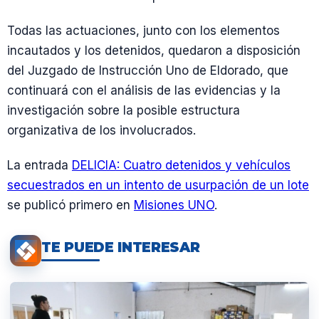
Todas las actuaciones, junto con los elementos
incautados y los detenidos, quedaron a disposición
del Juzgado de Instrucción Uno de Eldorado, que
continuará con el análisis de las evidencias y la
investigación sobre la posible estructura
organizativa de los involucrados.
La entrada
DELICIA: Cuatro detenidos y vehículos
secuestrados en un intento de usurpación de un lote
se publicó primero en
Misiones UNO
.
TE PUEDE INTERESAR