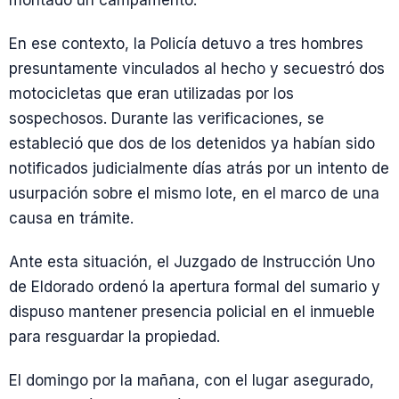
En ese contexto, la Policía detuvo a tres hombres
presuntamente vinculados al hecho y secuestró dos
motocicletas que eran utilizadas por los
sospechosos. Durante las verificaciones, se
estableció que dos de los detenidos ya habían sido
notificados judicialmente días atrás por un intento de
usurpación sobre el mismo lote, en el marco de una
causa en trámite.
Ante esta situación, el Juzgado de Instrucción Uno
de Eldorado ordenó la apertura formal del sumario y
dispuso mantener presencia policial en el inmueble
para resguardar la propiedad.
El domingo por la mañana, con el lugar asegurado,