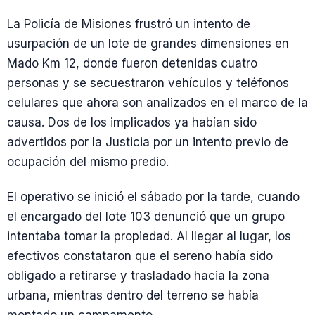
La Policía de Misiones frustró un intento de
usurpación de un lote de grandes dimensiones en
Mado Km 12, donde fueron detenidas cuatro
personas y se secuestraron vehículos y teléfonos
celulares que ahora son analizados en el marco de la
causa. Dos de los implicados ya habían sido
advertidos por la Justicia por un intento previo de
ocupación del mismo predio.
El operativo se inició el sábado por la tarde, cuando
el encargado del lote 103 denunció que un grupo
intentaba tomar la propiedad. Al llegar al lugar, los
efectivos constataron que el sereno había sido
obligado a retirarse y trasladado hacia la zona
urbana, mientras dentro del terreno se había
montado un campamento.