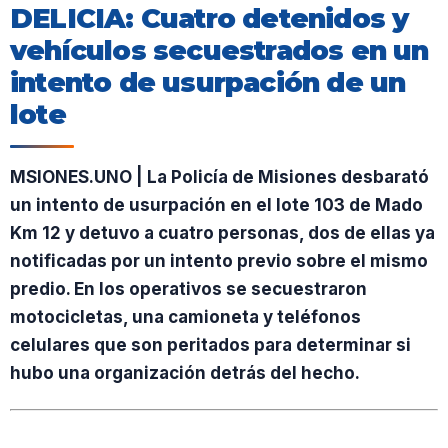
DELICIA: Cuatro detenidos y
vehículos secuestrados en un
intento de usurpación de un
lote
MSIONES.UNO | La Policía de Misiones desbarató
un intento de usurpación en el lote 103 de Mado
Km 12 y detuvo a cuatro personas, dos de ellas ya
notificadas por un intento previo sobre el mismo
predio. En los operativos se secuestraron
motocicletas, una camioneta y teléfonos
celulares que son peritados para determinar si
hubo una organización detrás del hecho.