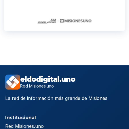
eldodigital.uno
Red Misiones.uno
La red de información más grande de Misiones
Institucional
Red Misiones.uno