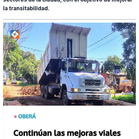
la transitabilidad.