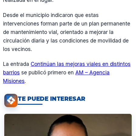
realizada en el lugar.
Desde el municipio indicaron que estas
intervenciones forman parte de un plan permanente
de mantenimiento vial, orientado a mejorar la
circulación diaria y las condiciones de movilidad de
los vecinos.
La entrada
Continúan las mejoras viales en distintos
barrios
se publicó primero en
AM – Agencia
Misiones
.
TE PUEDE INTERESAR