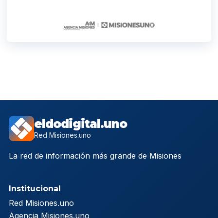
eldodigital.uno
Red Misiones.uno
La red de información más grande de Misiones
Institucional
Red Misiones.uno
Agencia Misiones.uno