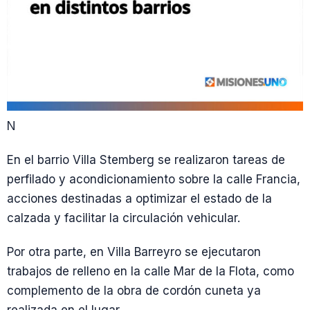
N
En el barrio Villa Stemberg se realizaron tareas de
perfilado y acondicionamiento sobre la calle Francia,
acciones destinadas a optimizar el estado de la
calzada y facilitar la circulación vehicular.
Por otra parte, en Villa Barreyro se ejecutaron
trabajos de relleno en la calle Mar de la Flota, como
complemento de la obra de cordón cuneta ya