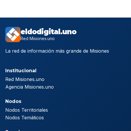
eldodigital.uno
Red Misiones.uno
La red de información más grande de Misiones
Institucional
Red Misiones.uno
Agencia Misiones.uno
Nodos
Nodos Territoriales
Nodos Temáticos