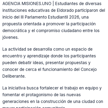
AGENCIA MISIONES.UNO | Estudiantes de diversas
instituciones educativas de Eldorado participaron del
inicio del III Parlamento Estudiantil 2026, una
propuesta orientada a promover la participación
democrática y el compromiso ciudadano entre los
jóvenes.
La actividad se desarrolla como un espacio de
encuentro y aprendizaje donde los participantes
pueden debatir ideas, presentar propuestas y
conocer de cerca el funcionamiento del Concejo
Deliberante.
La iniciativa busca fortalecer el trabajo en equipo y
fomentar el protagonismo de las nuevas
generaciones en la construcción de una ciudad con