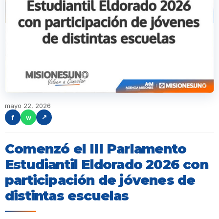
mayo 22, 2026
f
w
↗
Comenzó el III Parlamento
Estudiantil Eldorado 2026 con
participación de jóvenes de
distintas escuelas