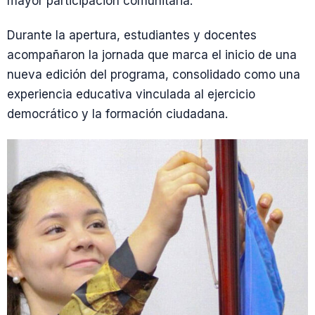
mayor participación comunitaria.
Durante la apertura, estudiantes y docentes
acompañaron la jornada que marca el inicio de una
nueva edición del programa, consolidado como una
experiencia educativa vinculada al ejercicio
democrático y la formación ciudadana.