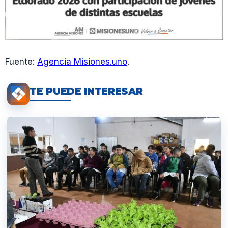
Fuente:
Agencia Misiones.uno
.
TE PUEDE INTERESAR