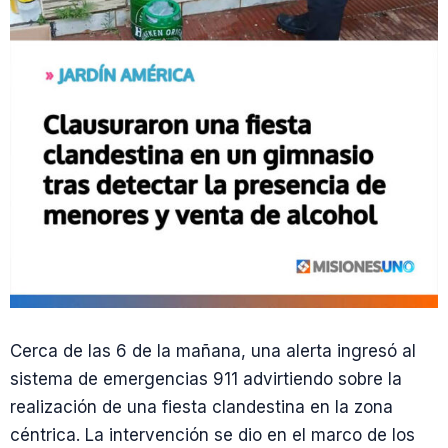
Cerca de las 6 de la mañana, una alerta ingresó al
sistema de emergencias 911 advirtiendo sobre la
realización de una fiesta clandestina en la zona
céntrica. La intervención se dio en el marco de los