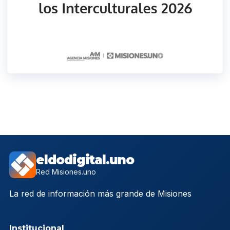
eldodigital.uno
Red Misiones.uno
La red de información más grande de Misiones
Institucional