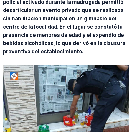
policial activado durante la madrugada permitió
desarticular un evento privado que se realizaba
sin habilitación municipal en un gimnasio del
centro de la localidad. En el lugar se constató la
presencia de menores de edad y el expendio de
bebidas alcohólicas, lo que derivó en la clausura
preventiva del establecimiento.