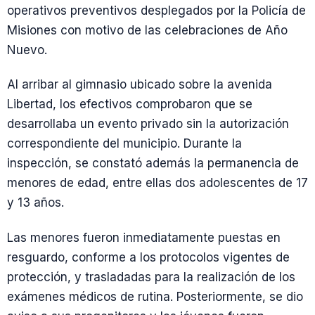
operativos preventivos desplegados por la Policía de
Misiones con motivo de las celebraciones de Año
Nuevo.
Al arribar al gimnasio ubicado sobre la avenida
Libertad, los efectivos comprobaron que se
desarrollaba un evento privado sin la autorización
correspondiente del municipio. Durante la
inspección, se constató además la permanencia de
menores de edad, entre ellas dos adolescentes de 17
y 13 años.
Las menores fueron inmediatamente puestas en
resguardo, conforme a los protocolos vigentes de
protección, y trasladadas para la realización de los
exámenes médicos de rutina. Posteriormente, se dio