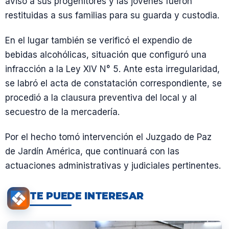
aviso a sus progenitores y las jóvenes fueron
restituidas a sus familias para su guarda y custodia.
En el lugar también se verificó el expendio de
bebidas alcohólicas, situación que configuró una
infracción a la Ley XIV N° 5. Ante esta irregularidad,
se labró el acta de constatación correspondiente, se
procedió a la clausura preventiva del local y al
secuestro de la mercadería.
Por el hecho tomó intervención el Juzgado de Paz
de Jardín América, que continuará con las
actuaciones administrativas y judiciales pertinentes.
TE PUEDE INTERESAR