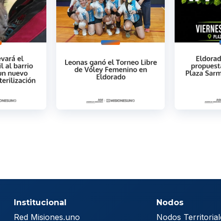
Institucional
Nodos
Red Misiones.uno
Nodos Territorial