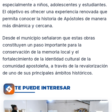
especialmente a niños, adolescentes y estudiantes.
El objetivo es ofrecer una experiencia renovada que
permita conocer la historia de Apóstoles de manera
más dinámica y cercana.
Desde el municipio señalaron que estas obras
constituyen un paso importante para la
conservación de la memoria local y el
fortalecimiento de la identidad cultural de la
comunidad apostoleña, a través de la revalorización
de uno de sus principales ámbitos históricos.
TE PUEDE INTERESAR