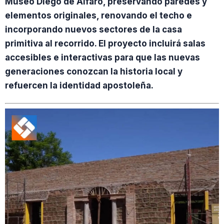
Museo Diego de Alfaro, preservando paredes y
elementos originales, renovando el techo e
incorporando nuevos sectores de la casa
primitiva al recorrido. El proyecto incluirá salas
accesibles e interactivas para que las nuevas
generaciones conozcan la historia local y
refuercen la identidad apostoleña.