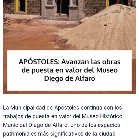
La Municipalidad de Apóstoles continúa con los
trabajos de puesta en valor del Museo Histórico
Municipal Diego de Alfaro, uno de los espacios
patrimoniales más significativos de la ciudad.