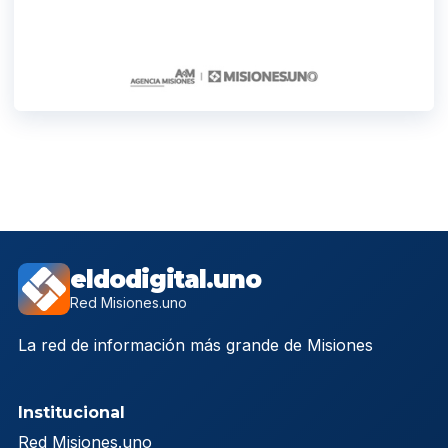
eldodigital.uno
Red Misiones.uno
La red de información más grande de Misiones
Institucional
Red Misiones.uno