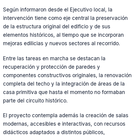
Según informaron desde el Ejecutivo local, la
intervención tiene como eje central la preservación
de la estructura original del edificio y de sus
elementos históricos, al tiempo que se incorporan
mejoras edilicias y nuevos sectores al recorrido.
Entre las tareas en marcha se destacan la
recuperación y protección de paredes y
componentes constructivos originales, la renovación
completa del techo y la integración de áreas de la
casa primitiva que hasta el momento no formaban
parte del circuito histórico.
El proyecto contempla además la creación de salas
modernas, accesibles e interactivas, con recursos
didácticos adaptados a distintos públicos,