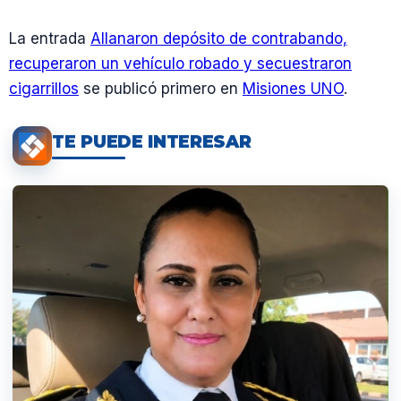
La entrada
Allanaron depósito de contrabando,
recuperaron un vehículo robado y secuestraron
cigarrillos
se publicó primero en
Misiones UNO
.
TE PUEDE INTERESAR