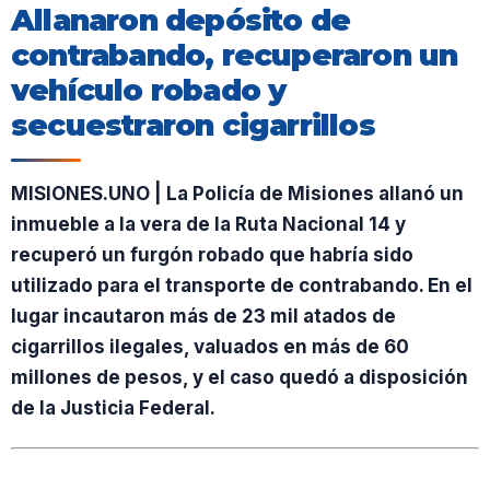
Allanaron depósito de
contrabando, recuperaron un
vehículo robado y
secuestraron cigarrillos
MISIONES.UNO | La Policía de Misiones allanó un
inmueble a la vera de la Ruta Nacional 14 y
recuperó un furgón robado que habría sido
utilizado para el transporte de contrabando. En el
lugar incautaron más de 23 mil atados de
cigarrillos ilegales, valuados en más de 60
millones de pesos, y el caso quedó a disposición
de la Justicia Federal.