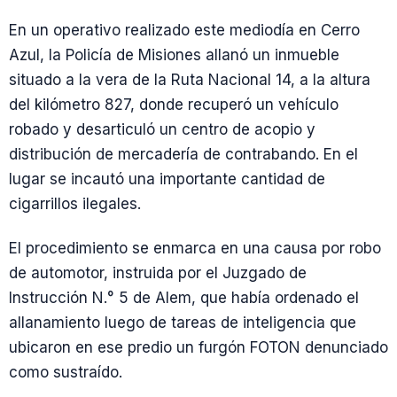
En un operativo realizado este mediodía en Cerro
Azul, la Policía de Misiones allanó un inmueble
situado a la vera de la Ruta Nacional 14, a la altura
del kilómetro 827, donde recuperó un vehículo
robado y desarticuló un centro de acopio y
distribución de mercadería de contrabando. En el
lugar se incautó una importante cantidad de
cigarrillos ilegales.
El procedimiento se enmarca en una causa por robo
de automotor, instruida por el Juzgado de
Instrucción N.° 5 de Alem, que había ordenado el
allanamiento luego de tareas de inteligencia que
ubicaron en ese predio un furgón FOTON denunciado
como sustraído.