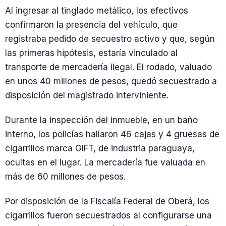
Al ingresar al tinglado metálico, los efectivos
confirmaron la presencia del vehículo, que
registraba pedido de secuestro activo y que, según
las primeras hipótesis, estaría vinculado al
transporte de mercadería ilegal. El rodado, valuado
en unos 40 millones de pesos, quedó secuestrado a
disposición del magistrado interviniente.
Durante la inspección del inmueble, en un baño
interno, los policías hallaron 46 cajas y 4 gruesas de
cigarrillos marca GIFT, de industria paraguaya,
ocultas en el lugar. La mercadería fue valuada en
más de 60 millones de pesos.
Por disposición de la Fiscalía Federal de Oberá, los
cigarrillos fueron secuestrados al configurarse una