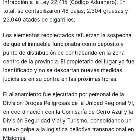
infracción a la Ley 22.415 (Código Aduanero). En
total, se contabilizaron 46 cajas, 2.304 gruesas y
23.040 atados de cigarrillos.
Los elementos recolectados refuerzan la sospecha
de que el inmueble funcionaba como depósito y
punto de distribución de contrabando en la zona
centro de la provincia. El propietario del lugar ya fue
identificado y no se descartan nuevas medidas
judiciales en su contra en las próximas horas.
El allanamiento fue ejecutado por personal de la
División Drogas Peligrosas de la Unidad Regional VI,
en coordinación con la Comisaría de Cerro Azul y la
División Seguridad Vial y Turismo, consolidando un
nuevo golpe a la logística delictiva transnacional en
Misiones.