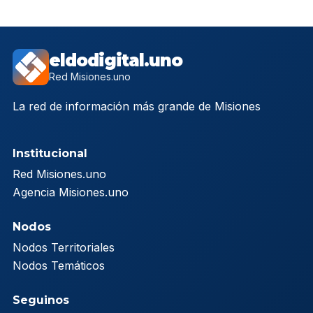
eldodigital.uno
Red Misiones.uno
La red de información más grande de Misiones
Institucional
Red Misiones.uno
Agencia Misiones.uno
Nodos
Nodos Territoriales
Nodos Temáticos
Seguinos