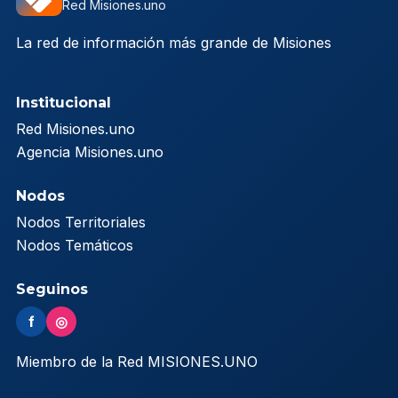
Red Misiones.uno
La red de información más grande de Misiones
Institucional
Red Misiones.uno
Agencia Misiones.uno
Nodos
Nodos Territoriales
Nodos Temáticos
Seguinos
f
◎
Miembro de la Red MISIONES.UNO