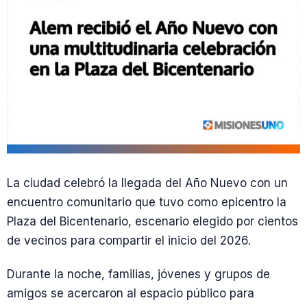
La ciudad celebró la llegada del Año Nuevo con un
encuentro comunitario que tuvo como epicentro la
Plaza del Bicentenario, escenario elegido por cientos
de vecinos para compartir el inicio del 2026.
Durante la noche, familias, jóvenes y grupos de
amigos se acercaron al espacio público para