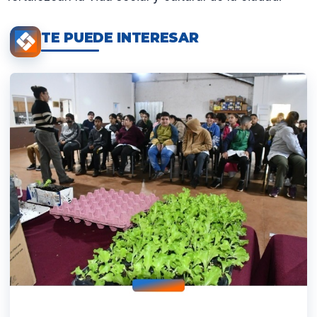
TE PUEDE INTERESAR