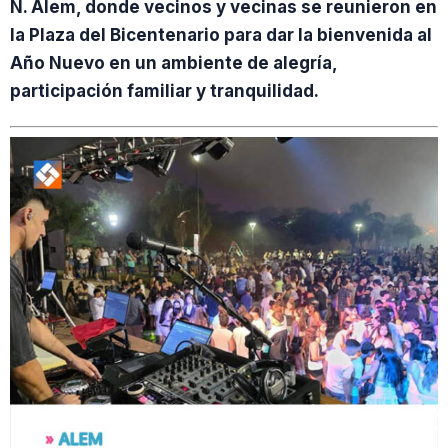
N. Alem, donde vecinos y vecinas se reunieron en
la Plaza del Bicentenario para dar la bienvenida al
Año Nuevo en un ambiente de alegría,
participación familiar y tranquilidad.