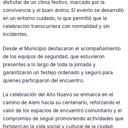
disfrutar de un clima festivo, marcado por la
convivencia y el buen ánimo. El evento se desarrolló
en un entorno cuidado, lo que permitió que la
celebración transcurriera con normalidad y sin
incidentes.
Desde el Municipio destacaron el acompañamiento
de los equipos de seguridad, que estuvieron
presentes a lo largo de toda la jornada y
garantizaron un festejo ordenado y seguro para
quienes participaron del encuentro.
La celebración del Año Nuevo se enmarca en el
camino de Alem hacia su centenario, reforzando el
valor de los espacios de encuentro comunitario y el
compromiso de seguir promoviendo actividades que
fortalezcan la vida social y cultural de la ciudad.