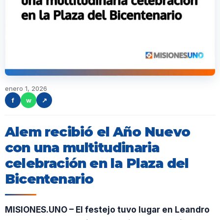
enero 1, 2026
f
w
↗
Alem recibió el Año Nuevo
con una multitudinaria
celebración en la Plaza del
Bicentenario
MISIONES.UNO – El festejo tuvo lugar en Leandro