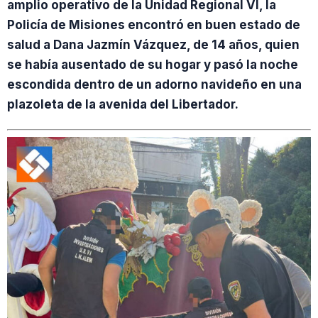
amplio operativo de la Unidad Regional VI, la
Policía de Misiones encontró en buen estado de
salud a Dana Jazmín Vázquez, de 14 años, quien
se había ausentado de su hogar y pasó la noche
escondida dentro de un adorno navideño en una
plazoleta de la avenida del Libertador.