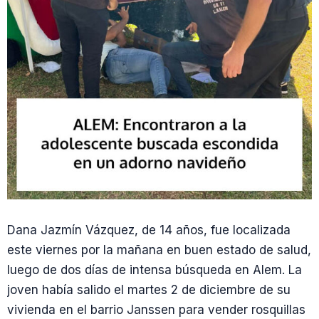
Dana Jazmín Vázquez, de 14 años, fue localizada
este viernes por la mañana en buen estado de salud,
luego de dos días de intensa búsqueda en Alem. La
joven había salido el martes 2 de diciembre de su
vivienda en el barrio Janssen para vender rosquillas