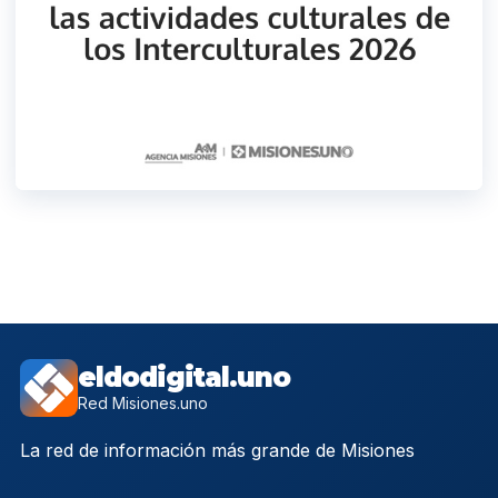
eldodigital.uno
Red Misiones.uno
La red de información más grande de Misiones