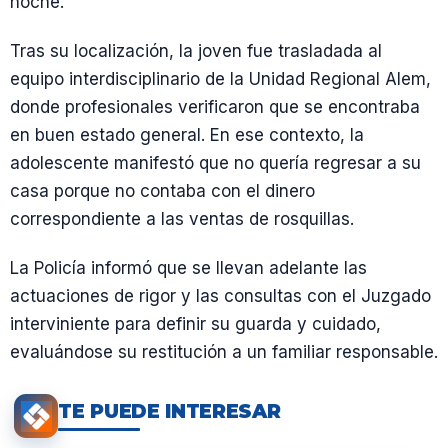
noche.
Tras su localización, la joven fue trasladada al
equipo interdisciplinario de la Unidad Regional Alem,
donde profesionales verificaron que se encontraba
en buen estado general. En ese contexto, la
adolescente manifestó que no quería regresar a su
casa porque no contaba con el dinero
correspondiente a las ventas de rosquillas.
La Policía informó que se llevan adelante las
actuaciones de rigor y las consultas con el Juzgado
interviniente para definir su guarda y cuidado,
evaluándose su restitución a un familiar responsable.
TE PUEDE INTERESAR