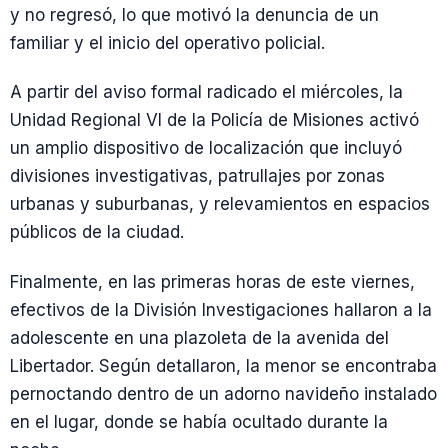
y no regresó, lo que motivó la denuncia de un
familiar y el inicio del operativo policial.
A partir del aviso formal radicado el miércoles, la
Unidad Regional VI de la Policía de Misiones activó
un amplio dispositivo de localización que incluyó
divisiones investigativas, patrullajes por zonas
urbanas y suburbanas, y relevamientos en espacios
públicos de la ciudad.
Finalmente, en las primeras horas de este viernes,
efectivos de la División Investigaciones hallaron a la
adolescente en una plazoleta de la avenida del
Libertador. Según detallaron, la menor se encontraba
pernoctando dentro de un adorno navideño instalado
en el lugar, donde se había ocultado durante la