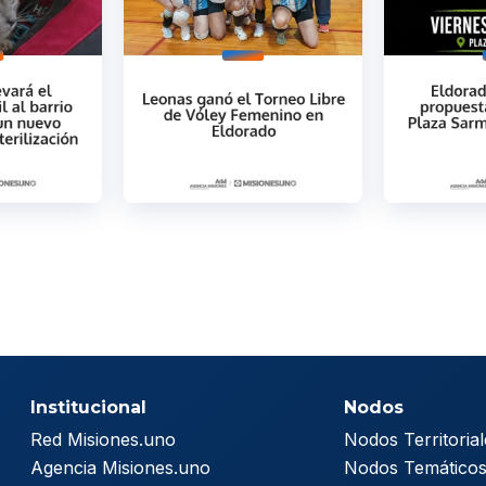
Institucional
Nodos
Red Misiones.uno
Nodos Territorial
Agencia Misiones.uno
Nodos Temático