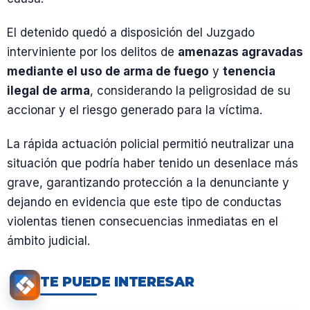
El detenido quedó a disposición del Juzgado
interviniente por los delitos de
amenazas agravadas
mediante el uso de arma de fuego
y
tenencia
ilegal de arma
, considerando la peligrosidad de su
accionar y el riesgo generado para la víctima.
La rápida actuación policial permitió neutralizar una
situación que podría haber tenido un desenlace más
grave, garantizando protección a la denunciante y
dejando en evidencia que este tipo de conductas
violentas tienen consecuencias inmediatas en el
ámbito judicial.
TE PUEDE INTERESAR