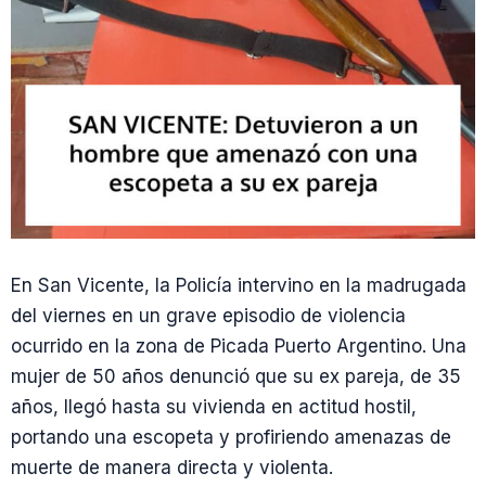
En San Vicente, la Policía intervino en la madrugada
del viernes en un grave episodio de violencia
ocurrido en la zona de Picada Puerto Argentino. Una
mujer de 50 años denunció que su ex pareja, de 35
años, llegó hasta su vivienda en actitud hostil,
portando una escopeta y profiriendo amenazas de
muerte de manera directa y violenta.