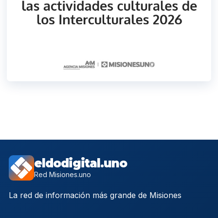
eldodigital.uno
Red Misiones.uno
La red de información más grande de Misiones