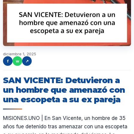
diciembre 1, 2025
f
w
↗
SAN VICENTE: Detuvieron a
un hombre que amenazó con
una escopeta a su ex pareja
MISIONES.UNO | En San Vicente, un hombre de 35
años fue detenido tras amenazar con una escopeta