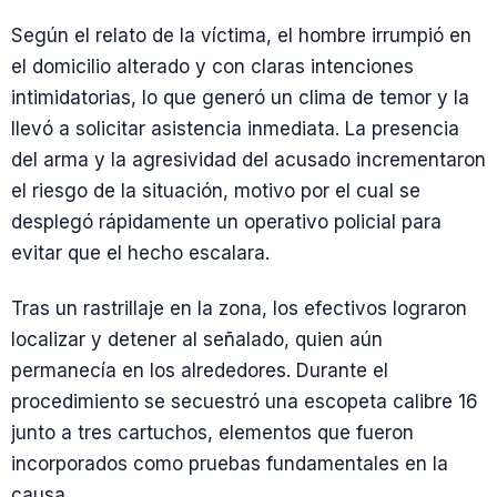
Según el relato de la víctima, el hombre irrumpió en
el domicilio alterado y con claras intenciones
intimidatorias, lo que generó un clima de temor y la
llevó a solicitar asistencia inmediata. La presencia
del arma y la agresividad del acusado incrementaron
el riesgo de la situación, motivo por el cual se
desplegó rápidamente un operativo policial para
evitar que el hecho escalara.
Tras un rastrillaje en la zona, los efectivos lograron
localizar y detener al señalado, quien aún
permanecía en los alrededores. Durante el
procedimiento se secuestró una escopeta calibre 16
junto a tres cartuchos, elementos que fueron
incorporados como pruebas fundamentales en la
causa.