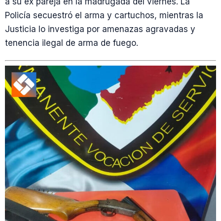
a su ex pareja en la madrugada del viernes. La
Policía secuestró el arma y cartuchos, mientras la
Justicia lo investiga por amenazas agravadas y
tenencia ilegal de arma de fuego.