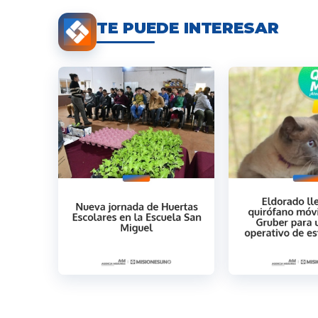
TE PUEDE INTERESAR