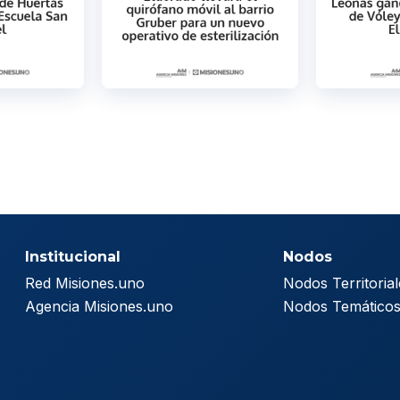
Institucional
Nodos
Red Misiones.uno
Nodos Territorial
Agencia Misiones.uno
Nodos Temático