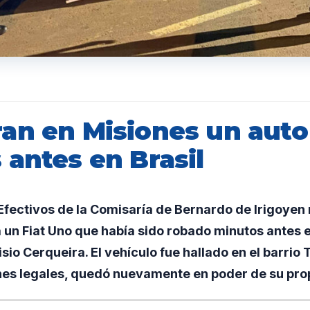
an en Misiones un auto
 antes en Brasil
fectivos de la Comisaría de Bernardo de Irigoyen
un Fiat Uno que había sido robado minutos antes e
sio Cerqueira. El vehículo fue hallado en el barrio 
nes legales, quedó nuevamente en poder de su prop