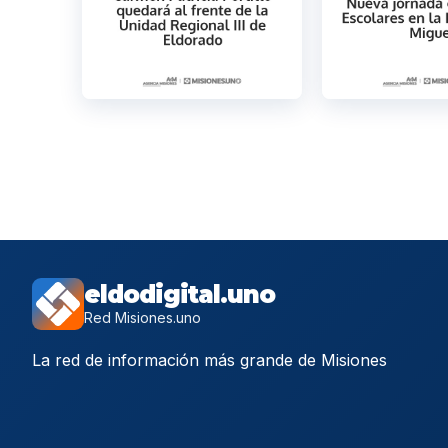
eldodigital.uno
Red Misiones.uno
La red de información más grande de Misiones