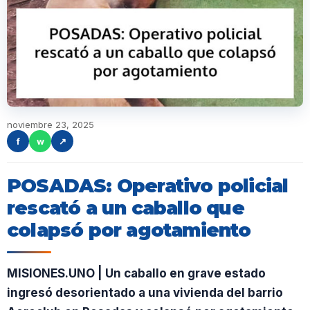
noviembre 23, 2025
f
w
↗
POSADAS: Operativo policial
rescató a un caballo que
colapsó por agotamiento
MISIONES.UNO | Un caballo en grave estado
ingresó desorientado a una vivienda del barrio