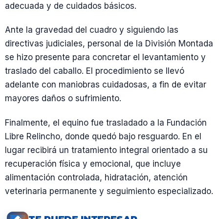
adecuada y de cuidados básicos.
Ante la gravedad del cuadro y siguiendo las
directivas judiciales, personal de la División Montada
se hizo presente para concretar el levantamiento y
traslado del caballo. El procedimiento se llevó
adelante con maniobras cuidadosas, a fin de evitar
mayores daños o sufrimiento.
Finalmente, el equino fue trasladado a la Fundación
Libre Relincho, donde quedó bajo resguardo. En el
lugar recibirá un tratamiento integral orientado a su
recuperación física y emocional, que incluye
alimentación controlada, hidratación, atención
veterinaria permanente y seguimiento especializado.