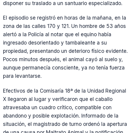
disponer su traslado a un santuario especializado.
El episodio se registró en horas de la mañana, en la
zona de las calles 170 y 121. Un hombre de 53 años
alertó a la Policía al notar que el equino había
ingresado desorientado y tambaleante a su
propiedad, presentando un deterioro físico evidente.
Pocos minutos después, el animal cayó al suelo y,
aunque permanecía consciente, ya no tenía fuerza
para levantarse.
Efectivos de la Comisaría 18ª de la Unidad Regional
X llegaron al lugar y verificaron que el caballo
atravesaba un cuadro crítico, compatible con
abandono y posible explotación. Informado de la
situación, el magistrado de turno ordenó la apertura
de una causa por Maltrato Animal y la notificación