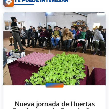
TE PUEDE INTERESAR