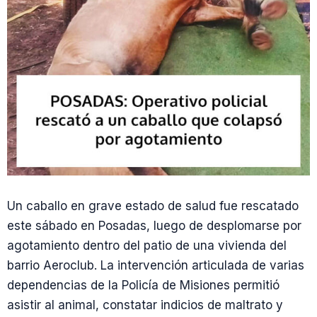
Un caballo en grave estado de salud fue rescatado
este sábado en Posadas, luego de desplomarse por
agotamiento dentro del patio de una vivienda del
barrio Aeroclub. La intervención articulada de varias
dependencias de la Policía de Misiones permitió
asistir al animal, constatar indicios de maltrato y