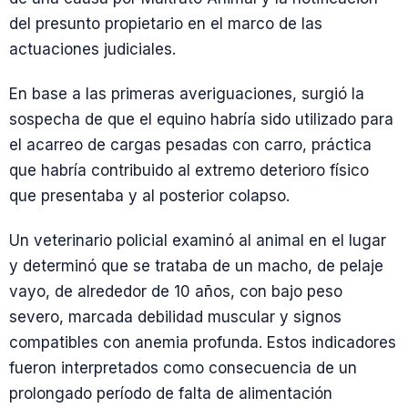
del presunto propietario en el marco de las
actuaciones judiciales.
En base a las primeras averiguaciones, surgió la
sospecha de que el equino habría sido utilizado para
el acarreo de cargas pesadas con carro, práctica
que habría contribuido al extremo deterioro físico
que presentaba y al posterior colapso.
Un veterinario policial examinó al animal en el lugar
y determinó que se trataba de un macho, de pelaje
vayo, de alrededor de 10 años, con bajo peso
severo, marcada debilidad muscular y signos
compatibles con anemia profunda. Estos indicadores
fueron interpretados como consecuencia de un
prolongado período de falta de alimentación