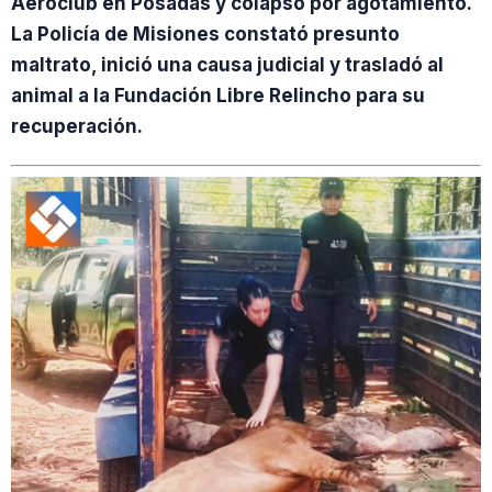
Aeroclub en Posadas y colapsó por agotamiento.
La Policía de Misiones constató presunto
maltrato, inició una causa judicial y trasladó al
animal a la Fundación Libre Relincho para su
recuperación.