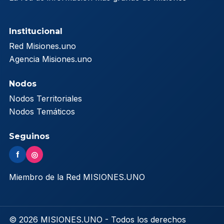
Institucional
Red Misiones.uno
Agencia Misiones.uno
Nodos
Nodos Territoriales
Nodos Temáticos
Seguinos
f
◎
Miembro de la Red MISIONES.UNO
© 2026 MISIONES.UNO - Todos los derechos