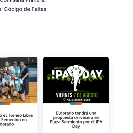
al Código de Faltas