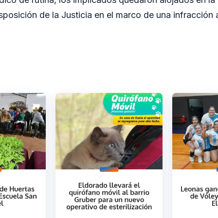
sposición de la Justicia en el marco de una infracción 