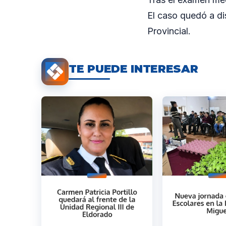
El caso quedó a di
Provincial.
TE PUEDE INTERESAR