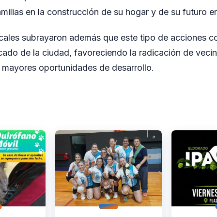
milias en la construcción de su hogar y de su futuro e
cales subrayaron además que este tipo de acciones co
icado de la ciudad, favoreciendo la radicación de veci
 mayores oportunidades de desarrollo.