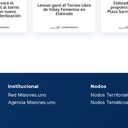
Institucional
Nodos
Red Misiones.uno
Nodos Territorial
Agencia Misiones.uno
Nodos Temático