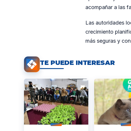
acompañar a las fa
Las autoridades lo
crecimiento planif
más seguras y con
TE PUEDE INTERESAR