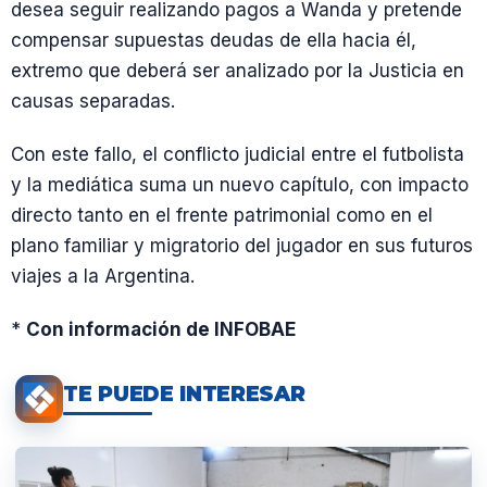
desea seguir realizando pagos a Wanda y pretende
compensar supuestas deudas de ella hacia él,
extremo que deberá ser analizado por la Justicia en
causas separadas.
Con este fallo, el conflicto judicial entre el futbolista
y la mediática suma un nuevo capítulo, con impacto
directo tanto en el frente patrimonial como en el
plano familiar y migratorio del jugador en sus futuros
viajes a la Argentina.
*
Con información de INFOBAE
TE PUEDE INTERESAR