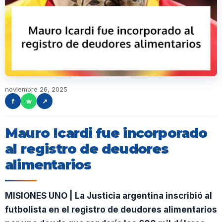
noviembre 26, 2025
f
w
↗
Mauro Icardi fue incorporado
al registro de deudores
alimentarios
MISIONES UNO | La Justicia argentina inscribió al
futbolista en el registro de deudores alimentarios