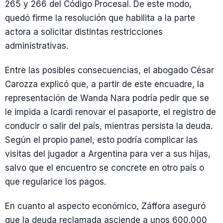
265 y 266 del Código Procesal. De este modo,
quedó firme la resolución que habilita a la parte
actora a solicitar distintas restricciones
administrativas.
Entre las posibles consecuencias, el abogado César
Carozza explicó que, a partir de este encuadre, la
representación de Wanda Nara podría pedir que se
le impida a Icardi renovar el pasaporte, el registro de
conducir o salir del país, mientras persista la deuda.
Según el propio panel, esto podría complicar las
visitas del jugador a Argentina para ver a sus hijas,
salvo que el encuentro se concrete en otro país o
que regularice los pagos.
En cuanto al aspecto económico, Záffora aseguró
que la deuda reclamada asciende a unos 600.000