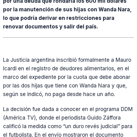
por una deuda que rondaría los 600 mil dólares
por la manutención de sus hijas con Wanda Nara,
lo que podría derivar en restricciones para
renovar documentos y salir del país.
La Justicia argentina inscribió formalmente a Mauro
Icardi en el registro de deudores alimentarios, en el
marco del expediente por la cuota que debe abonar
por las dos hijas que tiene con Wanda Nara y que,
según se indicó, no paga desde hace un año.
La decisión fue dada a conocer en el programa DDM
(América TV), donde el periodista Guido Záffora
calificó la medida como “un duro revés judicial” para
el futbolista. En el envío mostraron el documento