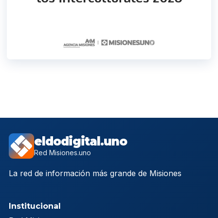
eldodigital.uno
Red Misiones.uno
La red de información más grande de Misiones
Institucional