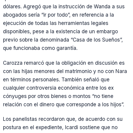
dólares. Agregó que la instrucción de Wanda a sus
abogados sería “ir por todo”, en referencia a la
ejecución de todas las herramientas legales
disponibles, pese a la existencia de un embargo
previo sobre la denominada “Casa de los Sueños”,
que funcionaba como garantía.
Carozza remarcó que la obligación en discusión es
con las hijas menores del matrimonio y no con Nara
en términos personales. También señaló que
cualquier controversia económica entre los ex
cónyuges por otros bienes o montos “no tiene
relación con el dinero que corresponde a los hijos”.
Los panelistas recordaron que, de acuerdo con su
postura en el expediente, Icardi sostiene que no