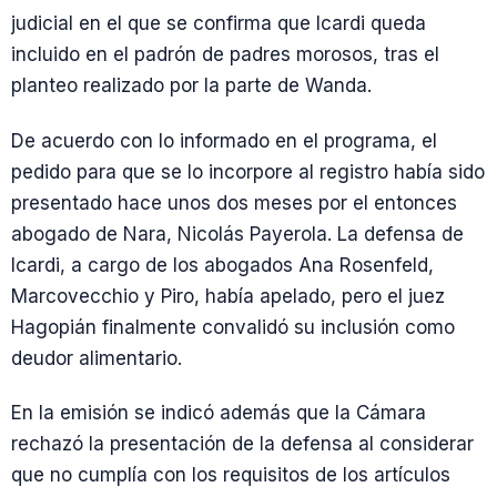
judicial en el que se confirma que Icardi queda
incluido en el padrón de padres morosos, tras el
planteo realizado por la parte de Wanda.
De acuerdo con lo informado en el programa, el
pedido para que se lo incorpore al registro había sido
presentado hace unos dos meses por el entonces
abogado de Nara, Nicolás Payerola. La defensa de
Icardi, a cargo de los abogados Ana Rosenfeld,
Marcovecchio y Piro, había apelado, pero el juez
Hagopián finalmente convalidó su inclusión como
deudor alimentario.
En la emisión se indicó además que la Cámara
rechazó la presentación de la defensa al considerar
que no cumplía con los requisitos de los artículos